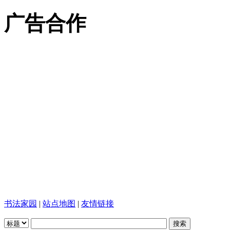
广告合作
书法家园
|
站点地图
|
友情链接