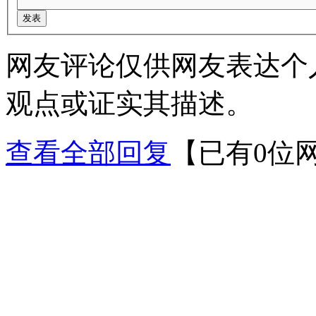
网友评论仅供网友表达个
观点或证实其描述。
查看全部回复
【已有0位