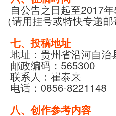
自公告之日起至2017
（请用挂号或特快专递邮
七、投稿地址
地址：贵州省沿河自治
邮政编码：565300
联系人：崔泰来
电话：0856-8221148
八、创作
参考内容