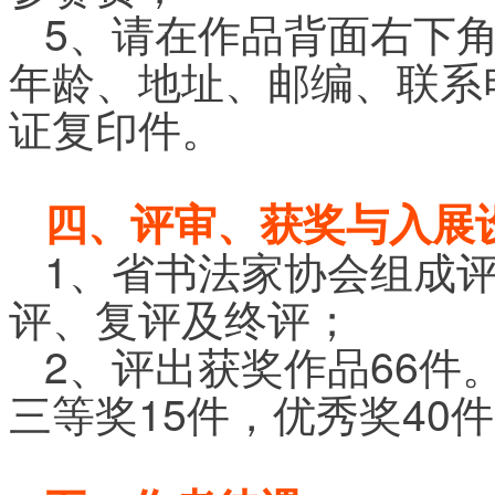
5、请在作品背面右下
年龄、地址、邮编、联系
证复印件。
四、评审、获奖与入展
1、省书法家协会组成
评、复评及终评；
2、评出获奖作品66件
三等奖15件，优秀奖40件