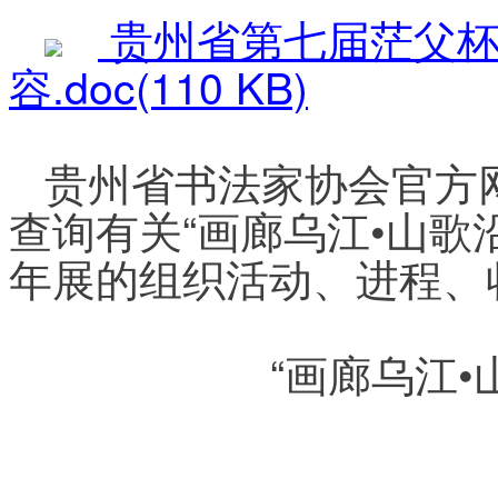
贵州省第七届茫父杯
容.doc(110 KB)
贵州省书法家协会官方网站（
查询有关“画廊乌江•山歌沿
年展的组织活动、进程、
“画廊乌江•