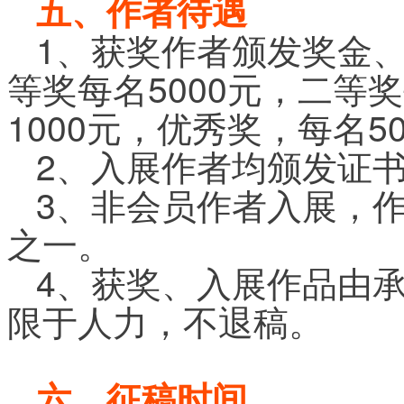
五、作者待遇
1、获奖作者颁发奖金
等奖每名5000元，二等奖
1000元，优秀奖，每名5
2、入展作者均颁发证
3、非会员作者入展，
之一。
4、获奖、入展作品由
限于人力，不退稿。
六、征稿时间