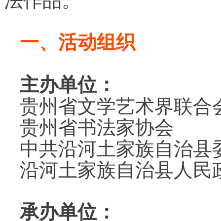
一、活动组织
主办单位：
贵州省文学艺术界联合
贵州省书法家协会
中共沿河土家族自治县
沿河土家族自治县人民
承办单位：