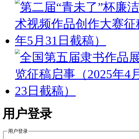
用户登录
用户登录