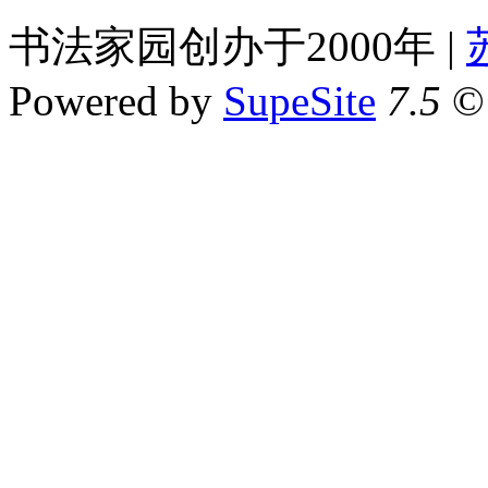
书法家园创办于2000年 |
Powered by
SupeSite
7.5
© 