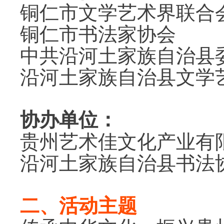
铜仁市文学艺术界联合
铜仁市书法家协会
中共沿河土家族自治县
沿河土家族自治县文学
协办单位：
贵州艺术佳文化产业有
沿河土家族自治县书法
二、活动主题