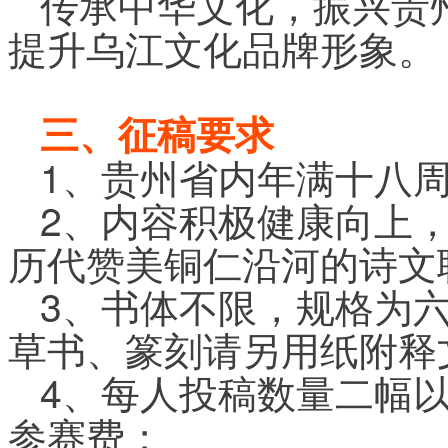
传承中华文化，振兴贵
提升乌江文化品牌形象。
三、征稿要求
1、贵州省内年满十八
2、内容积极健康向上
历代赞美铜仁沿河的诗文
3、书体不限，规格为
草书、篆刻请另用纸附释
4、每人投稿数量二幅以
参赛费；