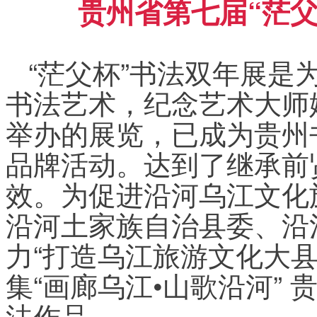
贵州省第七届“茫父
“茫父杯”书法双年展是
书法艺术，纪念艺术大师姚茫
举办的展览，已成为贵州
品牌活动。达到了继承前
效。为促进沿河乌江文化
沿河土家族自治县委、沿
力“打造乌江旅游文化大
集“画廊乌江•山歌沿河” 
法作品。