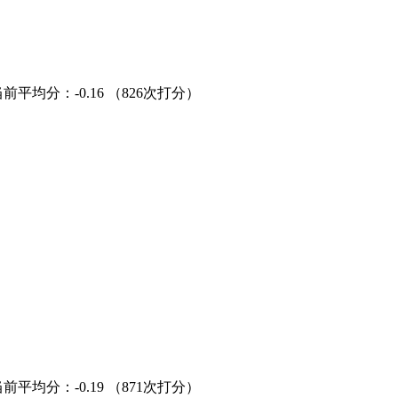
当前平均分：
-0.16
（826次打分）
当前平均分：
-0.19
（871次打分）