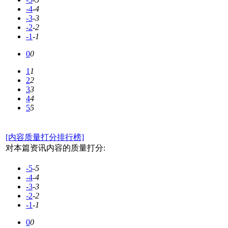
-4
-4
-3
-3
-2
-2
-1
-1
0
0
1
1
2
2
3
3
4
4
5
5
[内容质量打分排行榜]
对本篇资讯内容的质量打分:
-5
-5
-4
-4
-3
-3
-2
-2
-1
-1
0
0