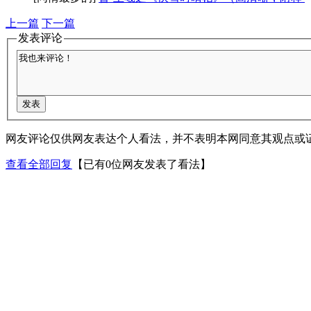
上一篇
下一篇
发表评论
网友评论仅供网友表达个人看法，并不表明本网同意其观点或
查看全部回复
【已有0位网友发表了看法】