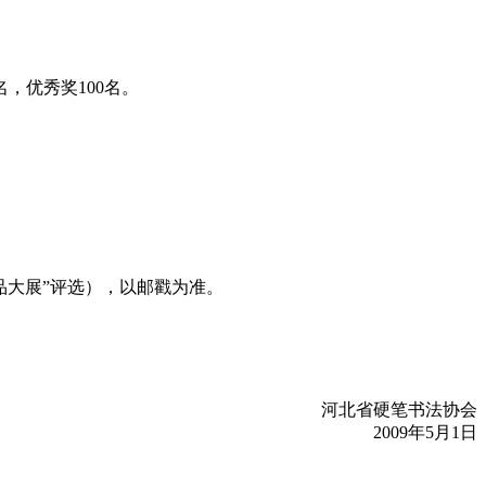
，优秀奖100名。
品大展”评选），以邮戳为准。
河北省硬笔书法协会
2009年5月1日