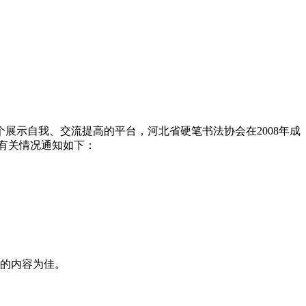
示自我、交流提高的平台，河北省硬笔书法协会在2008年成
将有关情况通知如下：
的内容为佳。