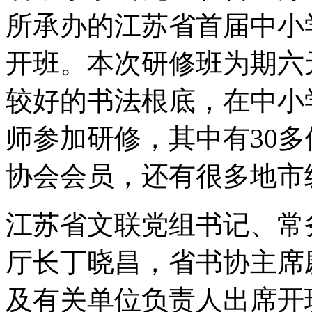
所承办的江苏省首届中小
开班。本次研修班为期六
较好的书法根底，在中小
师参加研修，其中有30
协会会员，还有很多地市
江苏省文联党组书记、常
厅长丁晓昌，省书协主席
及有关单位负责人出席开