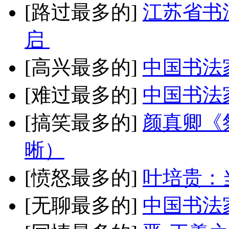
[路过最多的]
江苏省书
启
[高兴最多的]
中国书法
[难过最多的]
中国书法
[搞笑最多的]
颜真卿《
晰）
[愤怒最多的]
叶培贵：
[无聊最多的]
中国书法