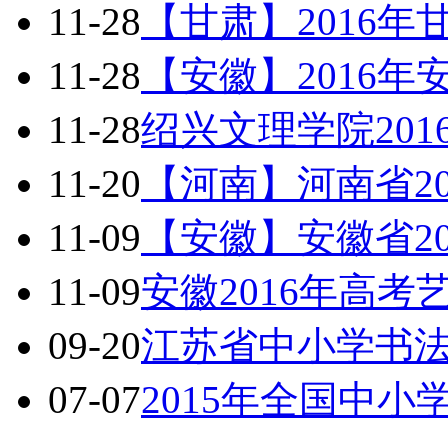
11-28
【甘肃】2016
11-28
【安徽】2016
11-28
绍兴文理学院20
11-20
【河南】河南省2
11-09
【安徽】安徽省2
11-09
安徽2016年高考
09-20
江苏省中小学书
07-07
2015年全国中