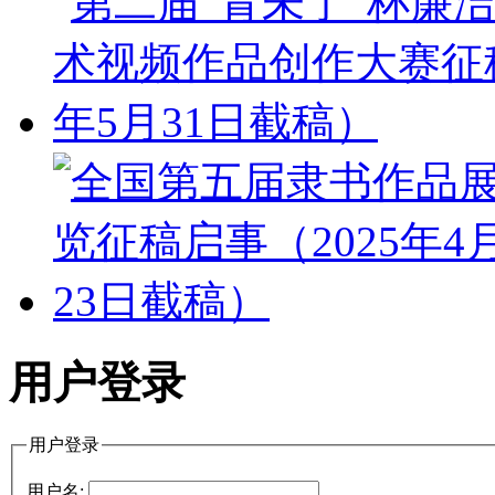
用户登录
用户登录
用户名: