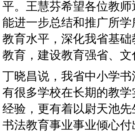
平。王慧芬希望各位教师
能进一步总结和推广所学
教育水平，深化我省基础
教育，建设教育强省、文
丁晓昌说，我省中小学书
有很多学校在长期的教学
经验，更有着以尉天池先
书法教育事业事业倾心付