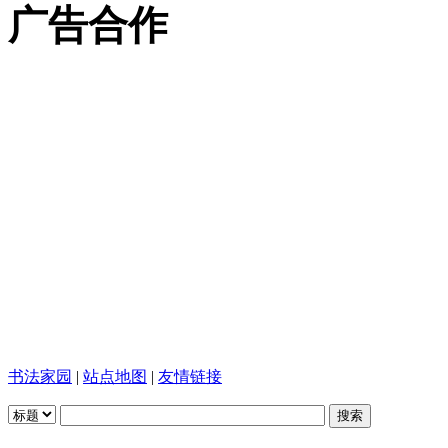
广告合作
书法家园
|
站点地图
|
友情链接