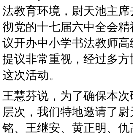
法教育环境，尉天池主席
彻党的十七届六中全会精
议开办中小学书法教师高
提议非常重视，经过多方
这次活动。
王慧芬说，为了确保本次
层次，我们特地邀请了尉
铭、王继安、黄正明、仇