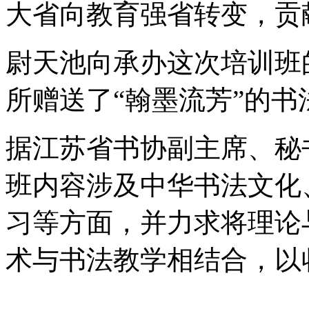
大省向教育强省转变，贡
尉天池向承办这次培训班
所赠送了“翰墨流芳”的书
据江苏省书协副主席、秘
班内容涉及中华书法文化
习等方面，并力求将理论
术与书法教学相结合，以