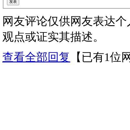
网友评论仅供网友表达个
观点或证实其描述。
查看全部回复
【已有1位