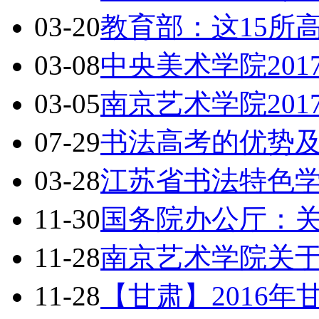
03-20
教育部：这15所
03-08
中央美术学院20
03-05
南京艺术学院20
07-29
书法高考的优势
03-28
江苏省书法特色
11-30
国务院办公厅：
11-28
南京艺术学院关于
11-28
【甘肃】2016