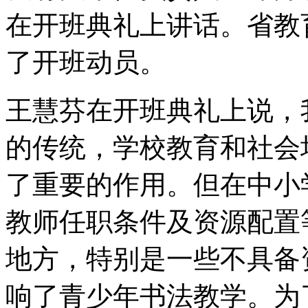
在开班典礼上讲话。省教
了开班动员。
王慧芬在开班典礼上说，
的传统，学校教育和社会
了重要的作用。但在中小
教师任职条件及资源配置
地方，特别是一些不具备
响了青少年书法教学。为