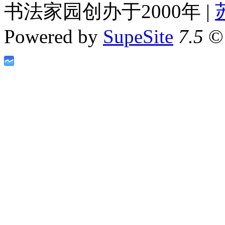
书法家园创办于2000年 |
Powered by
SupeSite
7.5
© 