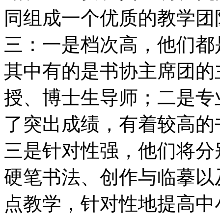
同组成一个优质的教学团
三：一是档次高，他们都
其中有的是书协主席团的
授、博士生导师；二是专
了突出成绩，有着较高的
三是针对性强，他们将分
硬笔书法、创作与临摹以
点教学，针对性地提高中