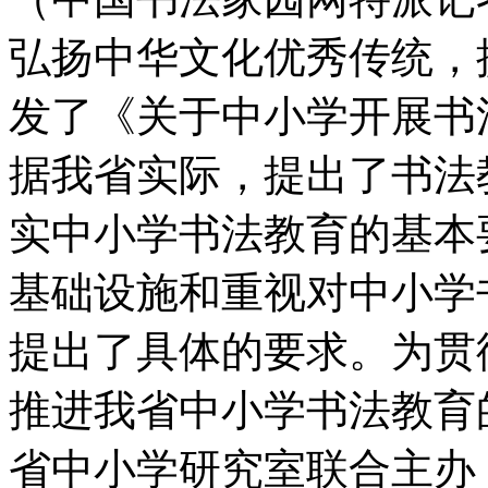
弘扬中华文化优秀传统，
发了《关于中小学开展书
据我省实际，提出了书法
实中小学书法教育的基本
基础设施和重视对中小学
提出了具体的要求。为贯
推进我省中小学书法教育
省中小学研究室联合主办