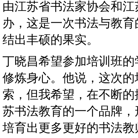
由江苏省书法家协会和江
办，这是一次书法与教育
结出丰硕的果实。
丁晓昌希望参加培训班的
修炼身心。他说，这次的
索，但我希望，在不断的
苏书法教育的一个品牌，
培育出更多更好的书法教