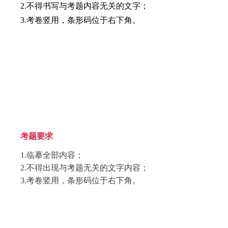
2.不得书写与考题内容无关的文字；
3.考卷竖用，条形码位于右下角。
考题要求
1.临摹全部内容；
2.不得出现与考题无关的文字内容；
3.考卷竖用，条形码位于右下角。