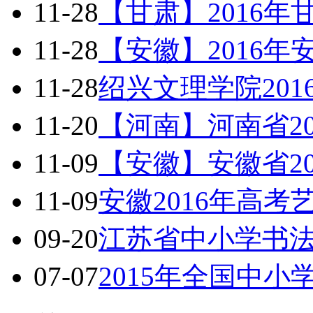
11-28
【甘肃】2016
11-28
【安徽】2016
11-28
绍兴文理学院20
11-20
【河南】河南省2
11-09
【安徽】安徽省2
11-09
安徽2016年高考
09-20
江苏省中小学书
07-07
2015年全国中