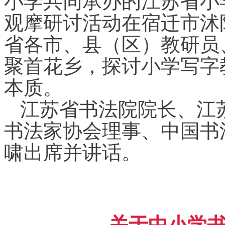
观摩研讨活动在宿迁市沭
省各市、县（区）教研员
聚首花乡，探讨小学写字
本质。
江苏省书法院院长、江
书法家协会理事、中国书
啸出席并讲话。
关于中小学