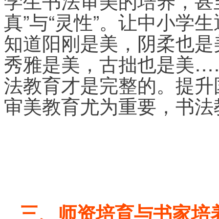
学生书法审美的培养，甚
真”与“灵性”。让中小学
知道阳刚是美，阴柔也是
秀雅是美，古拙也是美…
法教育才是完整的。提升
审美教育尤为重要，书法
三、师资培育与书家培