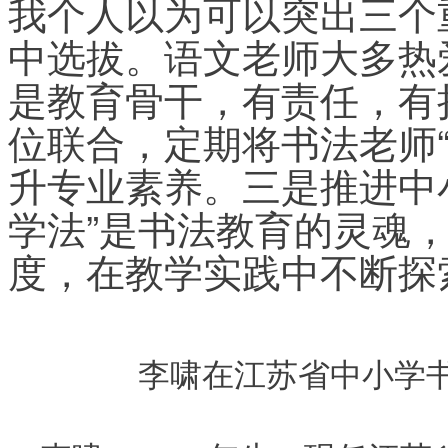
我个人以为可以突出三个
中选拔。语文老师大多热
是教育骨干，有责任，有
位联合，定期将书法老师
升专业素养。三是推进中小
学法”是书法教育的灵魂
度，在教学实践中不断探
李啸在江苏省中小学