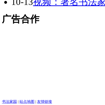
10-13
视频：著名书法家
广告合作
书法家园
|
站点地图
|
友情链接