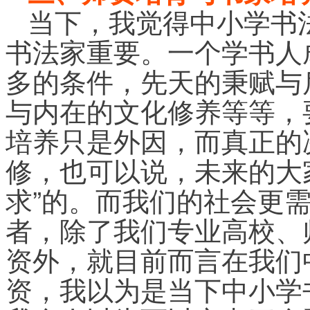
当下，我觉得中小学书
书法家重要。一个学书人
多的条件，先天的秉赋与
与内在的文化修养等等，
培养只是外因，而真正的
修，也可以说，未来的大
求”的。而我们的社会更
者，除了我们专业高校、
资外，就目前而言在我们
资，我以为是当下中小学