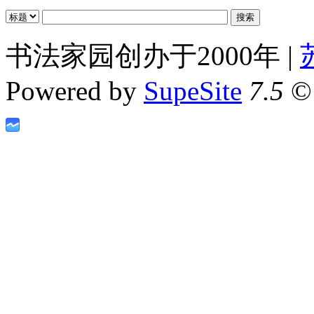
书法家园创办于2000年 |
Powered by
SupeSite
7.5
© 