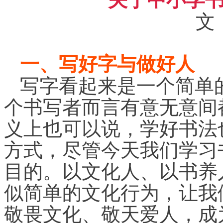
文
一、写好字与做好人
写字看起来是一个简单
个书写者而言有意无意间
义上也可以说，学好书法
方式，尽管今天我们学习
目的。以文化人、以书养
似简单的文化行为，让我
敬畏文化、敬天爱人，成