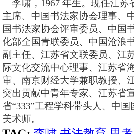
李啸，1967 年生。现任
主席、中国书法家协会理事、
国书法家协会评审委员、中国
化部全国青联委员、中国沧浪
副主任、江苏省文联委员、江
际文化交流中心理事、江苏省
审、南京财经大学兼职教授、
突出贡献中青年专家、江苏省宣
省“333”工程学科带头人、
美术师。
TAG:
李啸
书法教育
思考