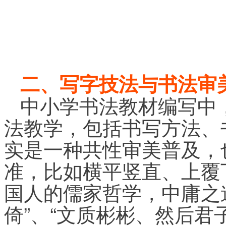
二、写字技法与书法审
中小学书法教材编写中
法教学，包括书写方法、
实是一种共性审美普及，
准，比如横平竖直、上覆
国人的儒家哲学，中庸之
倚”、“文质彬彬、然后君