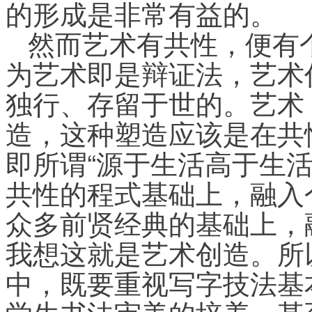
的形成是非常有益的。
然而艺术有共性，便有
为艺术即是辩证法，艺术
独行、存留于世的。艺术
造，这种塑造应该是在共
即所谓“源于生活高于生
共性的程式基础上，融入
众多前贤经典的基础上，
我想这就是艺术创造。所
中，既要重视写字技法基