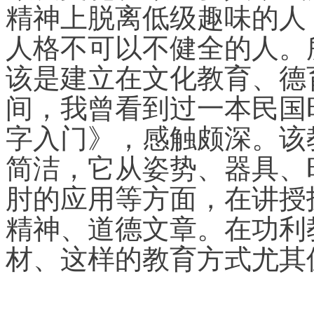
精神上脱离低级趣味的人
人格不可以不健全的人。
该是建立在文化教育、德
间，我曾看到过一本民国
字入门》，感触颇深。该
简洁，它从姿势、器具、
肘的应用等方面，在讲授
精神、道德文章。在功利
材、这样的教育方式尤其