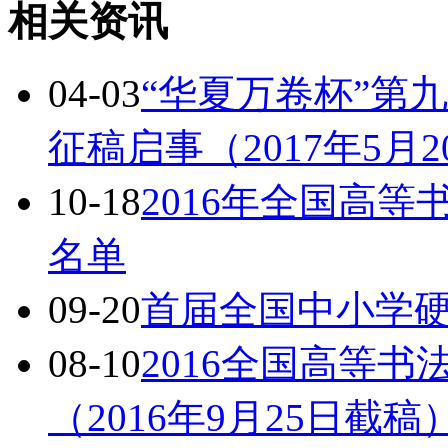
相关资讯
04-03
“华夏万卷杯”第
征稿启事（2017年5月
10-18
2016年全国高
名单
09-20
首届全国中小学
08-10
2016全国高等
（2016年9月25日截稿