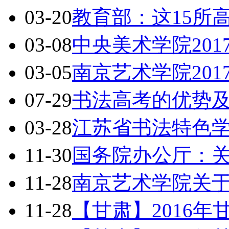
03-20
教育部：这15所
03-08
中央美术学院20
03-05
南京艺术学院20
07-29
书法高考的优势
03-28
江苏省书法特色
11-30
国务院办公厅：
11-28
南京艺术学院关于
11-28
【甘肃】2016