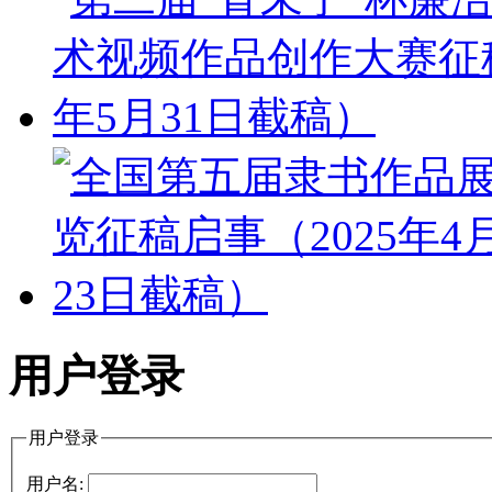
用户登录
用户登录
用户名: