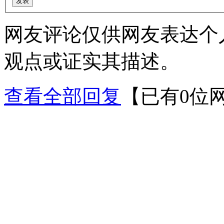
网友评论仅供网友表达个
观点或证实其描述。
查看全部回复
【已有0位