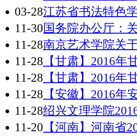
03-28
江苏省书法特色
11-30
国务院办公厅：
11-28
南京艺术学院关于
11-28
【甘肃】2016
11-28
【甘肃】2016
11-28
【安徽】2016
11-28
绍兴文理学院20
11-20
【河南】河南省2