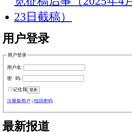
用户登录
用户登录
用户名:
密 码:
记住我
注册新用户
|
找回密码
最新报道