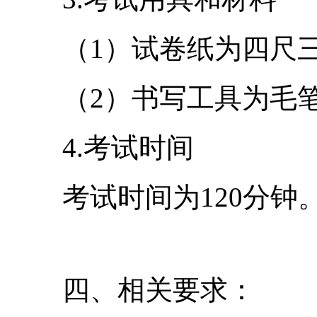
（1）试卷纸为四尺
（2）书写工具为毛
4.考试时间
考试时间为120分钟
四、相关要求：