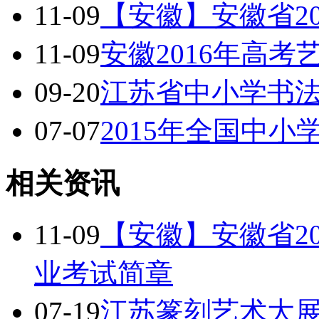
11-09
【安徽】安徽省2
11-09
安徽2016年高考
09-20
江苏省中小学书
07-07
2015年全国中
相关资讯
11-09
【安徽】安徽省2
业考试简章
07-19
江苏篆刻艺术大展