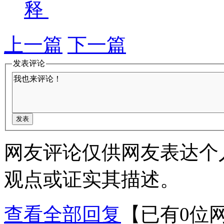
释
上一篇
下一篇
发表评论
网友评论仅供网友表达个
观点或证实其描述。
查看全部回复
【已有0位