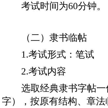
考试时间为60分钟。
（二）隶书临帖
1.考试形式：笔试
2.考试内容
选取经典隶书字帖一
字），按原有结构、章法