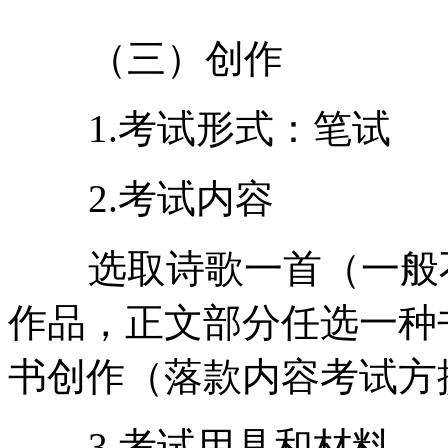
（三）创作
1.考试形式：笔试
2.考试内容
选取诗歌一首（一般
作品，正文部分任选一种
书创作（落款内容考试方
3.考试用具和材料