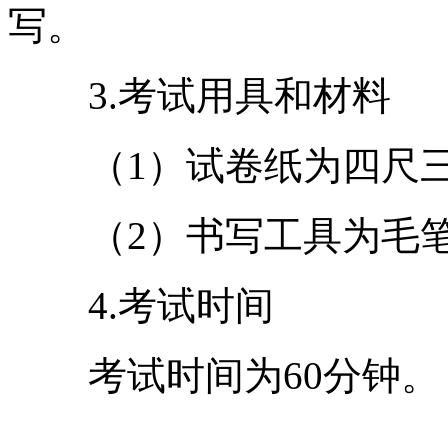
写。
3.考试用具和材料
（1）试卷纸为四尺
（2）书写工具为毛
4.考试时间
考试时间为60分钟。