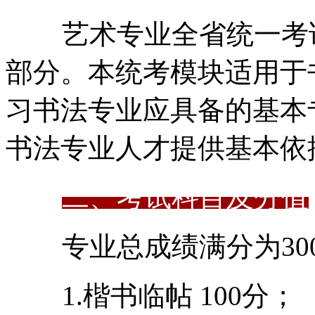
艺术专业全省统一考
部分。本统考模块适用于
习书法专业应具备的基本
书法专业人才提供基本依
二、考试科目及分值
专业总成绩满分为3
1.楷书临帖 100分；