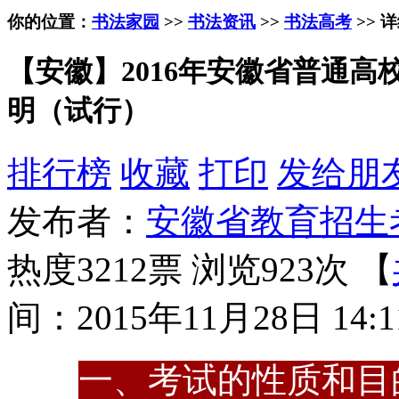
你的位置：
书法家园
>>
书法资讯
>>
书法高考
>> 
【安徽】2016年安徽省普通
明（试行）
排行榜
收藏
打印
发给朋
发布者：
安徽省教育招生
热度3212票 浏览923次 【
间：2015年11月28日 14:1
一、考试的性质和目