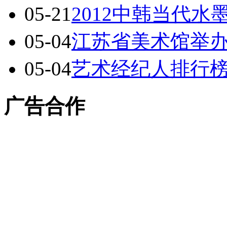
05-21
2012中韩当代
05-04
江苏省美术馆举办
05-04
艺术经纪人排行榜To
广告合作