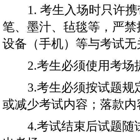
1. 考生入场时只许
笔、墨汁、毡毯等，严禁
设备（手机）等与考试无
2.考生必须使用考
3.考生必须按试题
或减少考试内容；落款内
4.考试结束后试题