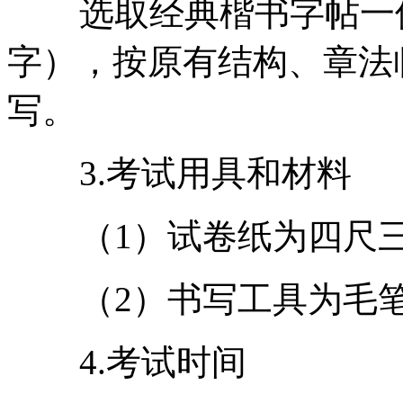
选取经典楷书字帖一
字），按原有结构、章法
写。
3.考试用具和材料
（1）试卷纸为四尺
（2）书写工具为毛
4.考试时间