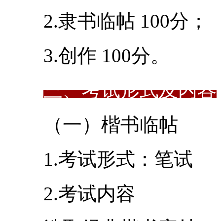
2.隶书临帖 100分；
3.创作 100分。
三、考试形式及内容
（一）楷书临帖
1.考试形式：笔试
2.考试内容