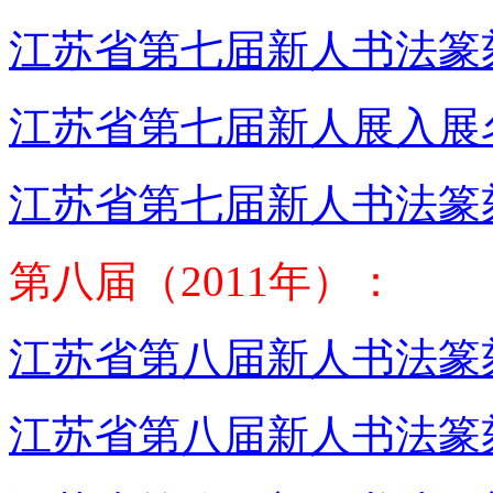
江苏省第七届新人书法篆
江苏省第七届新人展入展名
江苏省第七届新人书法篆
第八届（2011年）：
江苏省第八届新人书法篆
江苏省第八届新人书法篆