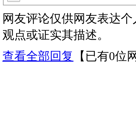
网友评论仅供网友表达个
观点或证实其描述。
查看全部回复
【已有0位