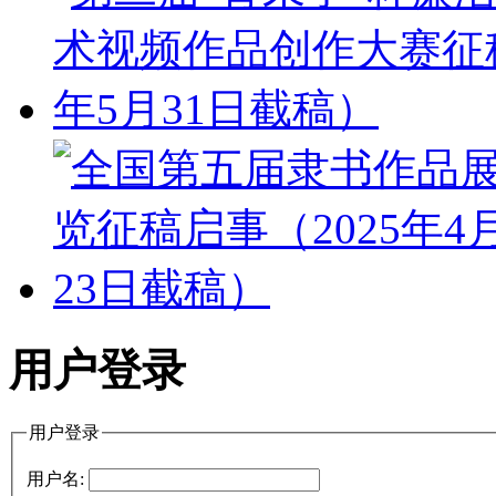
用户登录
用户登录
用户名: