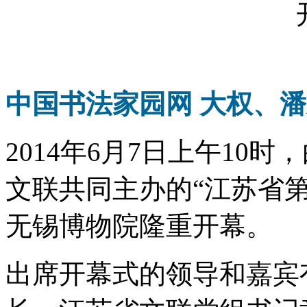
中国书法家园网 大权、潘
2014年6月7日上午10
文联共同主办的“江苏省
无锡博物院隆重开幕。
出席开幕式的领导和嘉宾