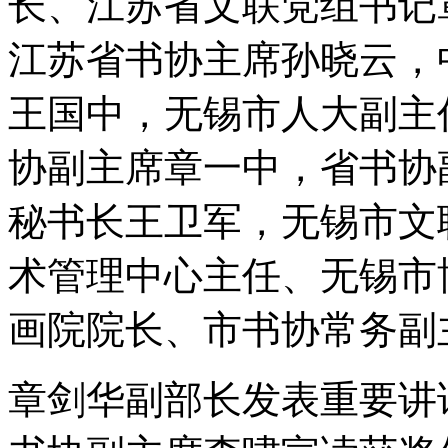
长、江苏省文联党组书记
江苏省书协主席孙晓云，
王国中，无锡市人大副主
协副主席章一中，省书协
秘书长王卫军，无锡市文
术管理中心主任、无锡市
画院院长、市书协常务副
章剑华副部长发表重要讲