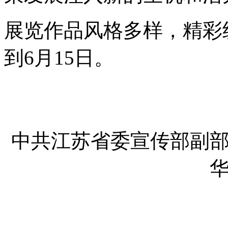
展览作品风格多样，精彩
到6月15日。
中共江苏省委宣传部副