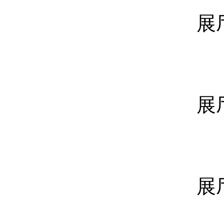
展
展
展