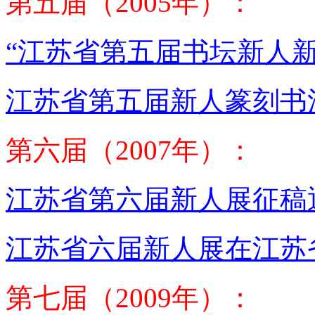
第五届（2005年）：
“江苏省第五届书坛新人
江苏省第五届新人篆刻书
第六届（2007年）：
江苏省第六届新人展征稿
江苏省六届新人展在江苏
第七届（2009年）：