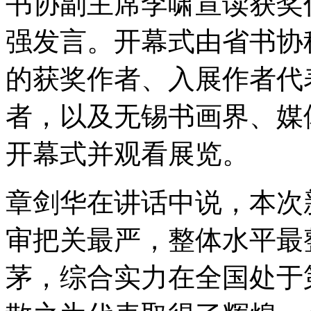
书协副主席李啸宣读获奖
强发言。开幕式由省书协
的获奖作者、入展作者代
者，以及无锡书画界、媒
开幕式并观看展览。
章剑华在讲话中说，本次
审把关最严，整体水平最
茅，综合实力在全国处于