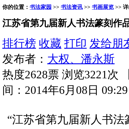
你的位置：
书法家园
>>
书法资讯
>>
书画展览
>> 
江苏省第九届新人书法篆刻作
排行榜
收藏
打印
发给朋
发布者：
大权、潘永斯
热度2628票 浏览3221次 
间：2014年6月08日 09:29
“江苏省第九届新人书法