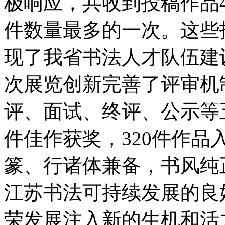
极响应，共收到投稿作品4
件数量最多的一次。这些
现了我省书法人才队伍建
次展览创新完善了评审机
评、面试、终评、公示等
件佳作获奖，320件作
篆、行诸体兼备，书风纯
江苏书法可持续发展的良
荣发展注入新的生机和活