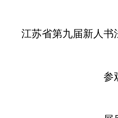
江苏省第九届新人书
参