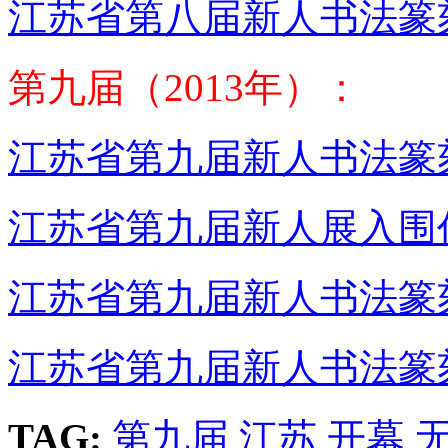
江苏省第八届新人书法篆
第九届（2013年）：
江苏省第九届新人书法篆
江苏省第九届新人展入围
江苏省第九届新人书法篆
江苏省第九届新人书法篆
TAG:
第九届
江苏
开幕