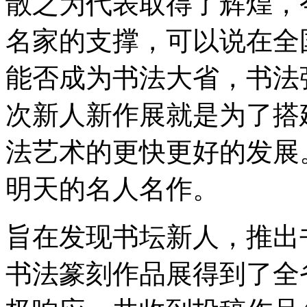
散之为代表取得了辉煌，
名家的支撑，可以说在全
能否成为书法大省，书法
次新人新作展就是为了搭
法艺术的更快更好的发展
明天的名人名作。
旨在发现书坛新人，推出
书法篆刻作品展得到了全省