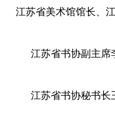
江苏省美术馆馆长、
江苏省书协副主席
江苏省书协秘书长