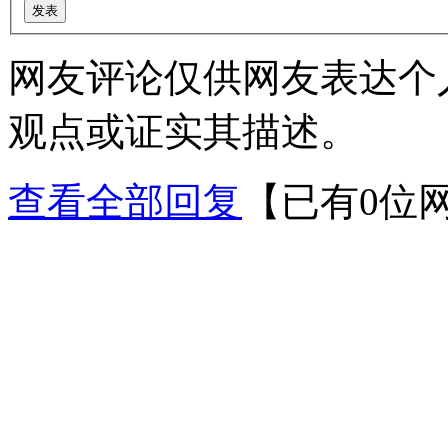
网友评论仅供网友表达个
观点或证实其描述。
查看全部回复
【已有0位