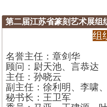
第二届江苏省篆刻艺术展组
组
名誉主任：章剑华
顾问：尉天池、言恭达
主任：孙晓云
副主任：徐利明、李啸
秘书长：王卫军