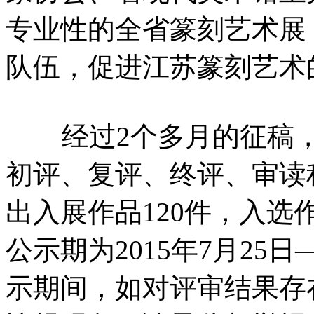
专业性的全省篆刻艺术展
队伍，促进江苏篆刻艺术
经过2个多月的征稿，
初评、复评、终评、审读
出入展作品120件，入选
公示期为2015年7月25日
示期间，如对评审结果存