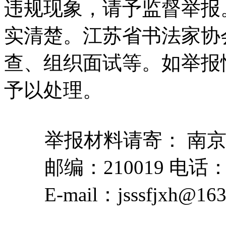
违规现象，请予监督举报
实清楚。江苏省书法家协
查、组织面试等。如举报
予以处理。
举报材料请寄： 南
邮编：210019 电话：0
E-mail：jsssfjxh@16