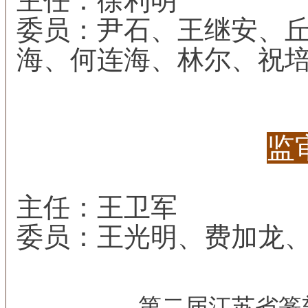
主任：徐利明
委员：尹石、王继安、
海、何连海、林尔、祝
监
主任：王卫军
委员：王光明、费加龙
第二届江苏省篆