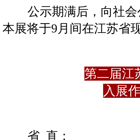
公示期满后，向社会
本展将于9月间在江苏省
第二届江
入展
省 直：