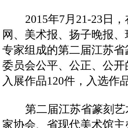
2015年7月21-23日，
网、美术报、
扬子晚报、
专家组成的第二届江苏省
委员会公平、公正、公开
入展作品120件，入选作品
第二届江苏省篆刻艺
家协会、省现代美术馆主