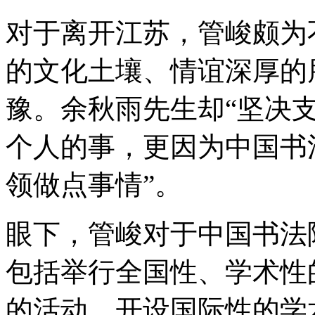
对于离开江苏，管峻颇为
的文化土壤、情谊深厚的
豫。余秋雨先生却“坚决支
个人的事，更因为中国书
领做点事情”。
眼下，管峻对于中国书法
包括举行全国性、学术性
的活动，开设国际性的学