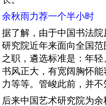
余秋雨力荐一个半小时
据了解，由于中国书法院
研究院近年来面向全国范
之职，遴选标准是：年轻
书风正大，有宽阔胸怀能
力等等。管峻此前，并不
后来中国艺术研究院为余