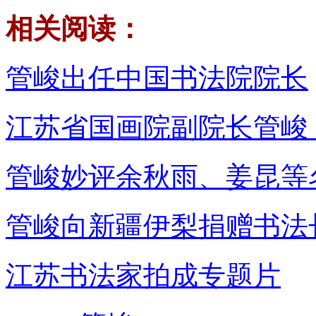
相关阅读：
管峻出任中国书法院院长
江苏省国画院副院长管峻
管峻妙评余秋雨、姜昆等
管峻向新疆伊梨捐赠书法
江苏书法家拍成专题片