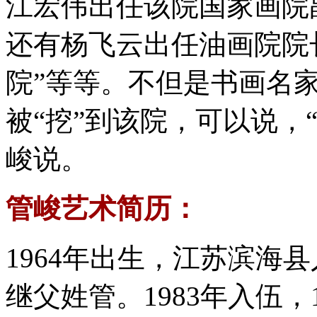
江宏伟出任该院国家画院
还有杨飞云出任油画院院
院”等等。不但是书画名
被“挖”到该院，可以说，
峻说。
管峻艺术简历：
1964年出生，江苏滨海县
继父姓管。1983年入伍，