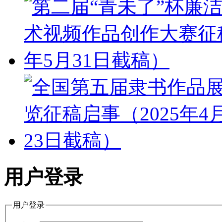
用户登录
用户登录