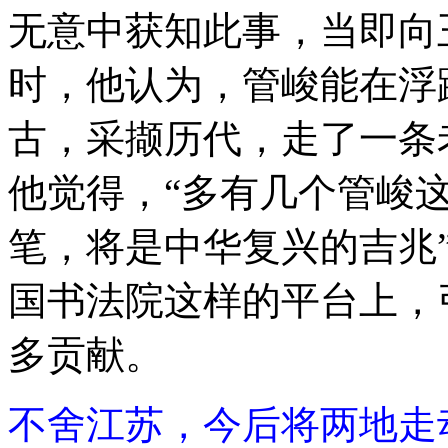
无意中获知此事，当即向
时，他认为，管峻能在浮
古，采撷历代，走了一条
他觉得，“多有几个管峻
笔，将是中华复兴的吉兆
国书法院这样的平台上，
多贡献。
不舍江苏，今后将两地走