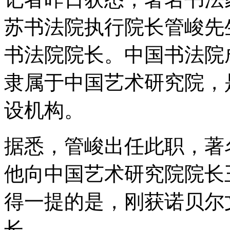
苏书法院执行院长管峻先
书法院院长。中国书法院成立
隶属于中国艺术研究院，
设机构。
据悉，管峻出任此职，著
他向中国艺术研究院院长
得一提的是，刚获诺贝尔
长。