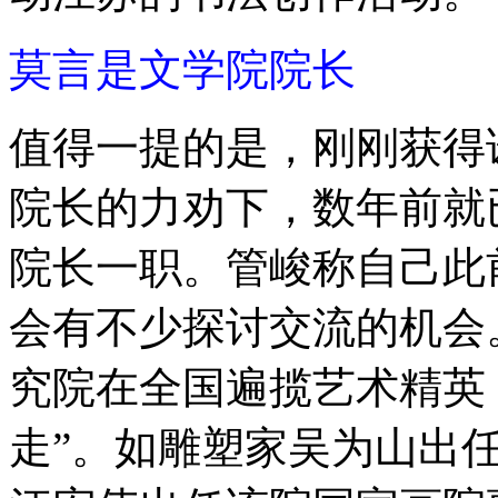
莫言是文学院院长
值得一提的是，刚刚获得
院长的力劝下，数年前就
院长一职。管峻称自己此
会有不少探讨交流的机会
究院在全国遍揽艺术精英
走”。如雕塑家吴为山出