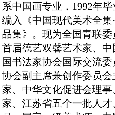
系中国画专业，1992年
编入《中国现代美术全集
品集》。现为全国青联委
首届德艺双馨艺术家、中
国书法家协会国际交流委
协会副主席兼创作委员会
家、中华文化促进会理事
家、江苏省五个一批人才