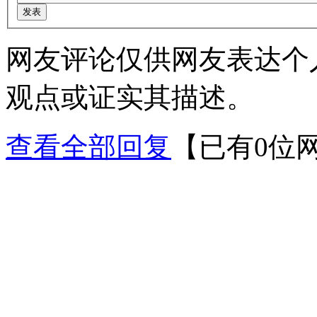
网友评论仅供网友表达个
观点或证实其描述。
查看全部回复
【已有0位