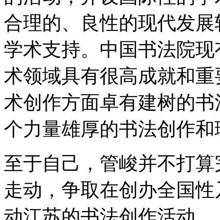
合理的、良性的现代发展
学术支持。中国书法院现
术领域具有很高成就和重
术创作方面卓有建树的书
个力量雄厚的书法创作和
至于自己，管峻并不打算
走动，争取在创办全国性
动江苏的书法创作活动。