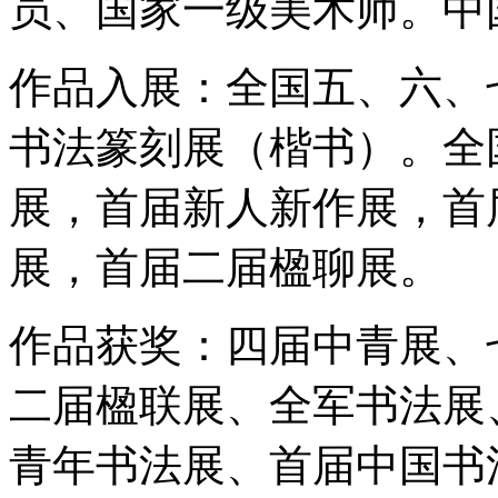
员、国家一级美术师。中
作品入展：全国五、六、
书法篆刻展（楷书）。全
展，首届新人新作展，首
展，首届二届楹聊展。
作品获奖：四届中青展、
二届楹联展、全军书法展
青年书法展、首届中国书