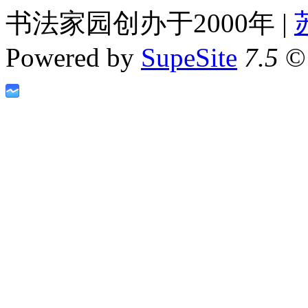
书法家园创办于2000年 |
Powered by
SupeSite
7.5
© 