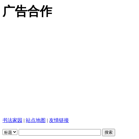
广告合作
书法家园
|
站点地图
|
友情链接