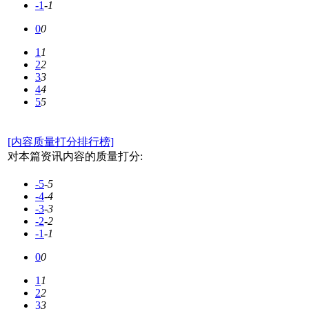
-1
-1
0
0
1
1
2
2
3
3
4
4
5
5
[内容质量打分排行榜]
对本篇资讯内容的质量打分:
-5
-5
-4
-4
-3
-3
-2
-2
-1
-1
0
0
1
1
2
2
3
3