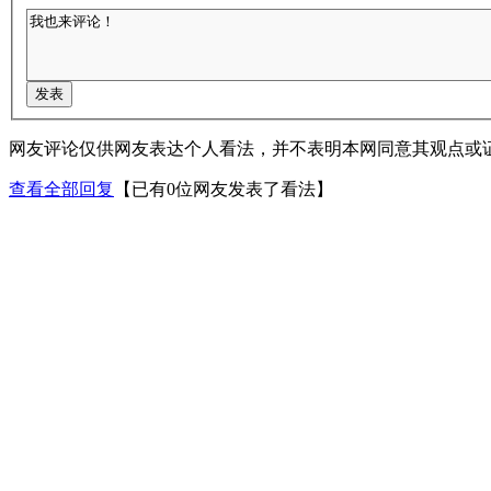
网友评论仅供网友表达个人看法，并不表明本网同意其观点或
查看全部回复
【已有0位网友发表了看法】