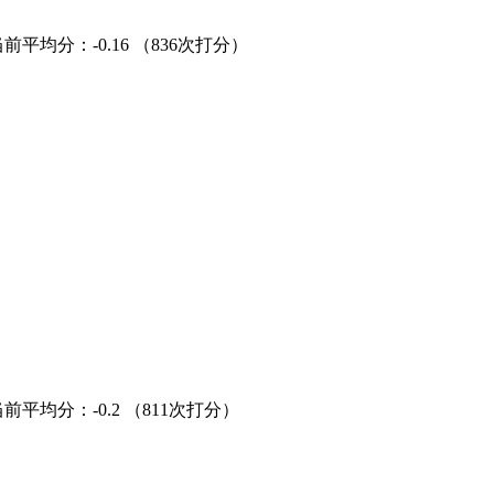
当前平均分：
-0.16
（836次打分）
当前平均分：
-0.2
（811次打分）