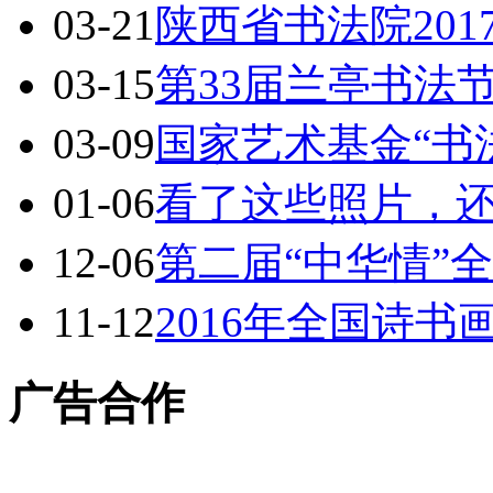
03-21
陕西省书法院20
03-15
第33届兰亭书法
03-09
国家艺术基金“书
01-06
看了这些照片，
12-06
第二届“中华情”
11-12
2016年全国诗
广告合作