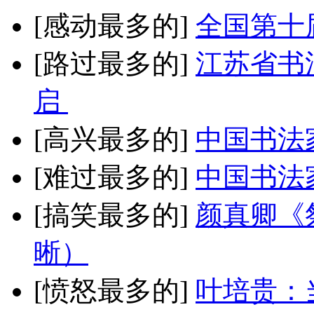
[感动最多的]
全国第十
[路过最多的]
江苏省书
启
[高兴最多的]
中国书法
[难过最多的]
中国书法
[搞笑最多的]
颜真卿《
晰）
[愤怒最多的]
叶培贵：