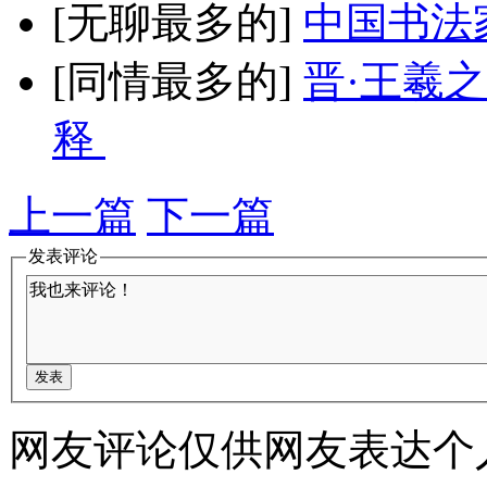
[无聊最多的]
中国书法
[同情最多的]
晋·王羲
释
上一篇
下一篇
发表评论
网友评论仅供网友表达个