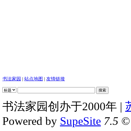
书法家园
|
站点地图
|
友情链接
书法家园创办于2000年 |
Powered by
SupeSite
7.5
© 