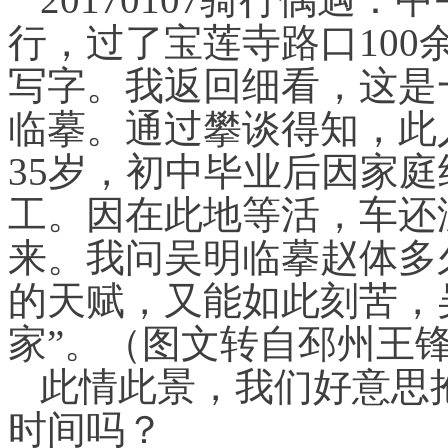
行，过了宝莲寺路口10
写字。我返回细看，这是
临摹。通过攀谈得知，此
35岁，初中毕业后因家
工。因在此地等活，车还
来。我问吴明临摹赵体多
的天赋，又能如此刻苦，
家”。（图文转自邳州王
此情此景，我们好意思
时间吗？