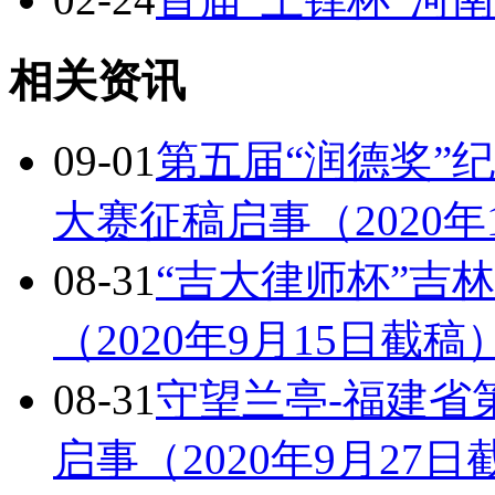
相关资讯
09-01
第五届“润德奖”纪
大赛征稿启事（2020年
08-31
“吉大律师杯”吉
（2020年9月15日截稿
08-31
守望兰亭-福建省
启事（2020年9月27日