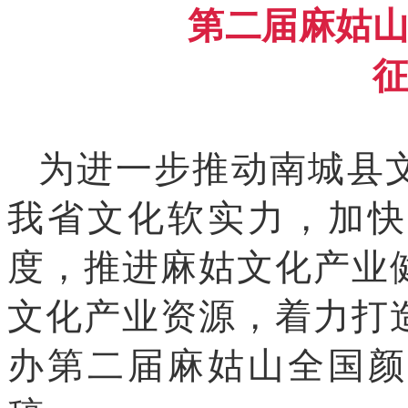
第二届麻姑
为进一步推动南城县
我省文化软实力，加快
度，推进麻姑文化产业
文化产业资源，着力打
办第二届麻姑山全国颜