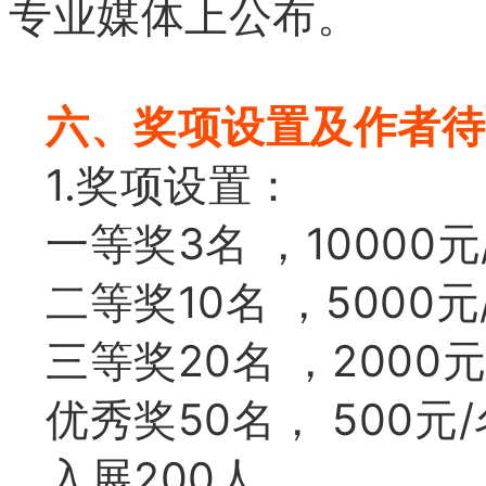
专业媒体上公布。
六、奖项设置及作者待
1.奖项设置：
一等奖3名 ，10000元
二等奖10名 ，5000元
三等奖20名 ，2000
优秀奖50名， 500元
入展200人。