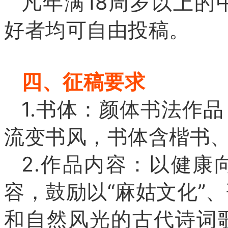
凡年满18周岁以上的
好者均可自由投稿。
四、征稿要求
1.书体：颜体书法作
流变书风，书体含楷书
2.作品内容：以健康
容，鼓励以“麻姑文化”
和自然风光的古代诗词