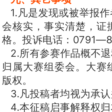
1.凡是发现或被举报
会核实，事实清楚，证
格。投诉电话：0791—86
2.所有参赛作品概不
归属大赛组委会。大赛
版权。
3.凡投稿者均视为承
4.本征稿启事解释权