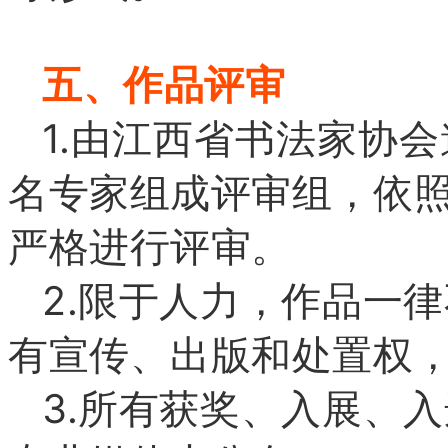
五、作品评审
1.由江西省书法家协
名专家组成评审组，依照
严格进行评审。
2.限于人力，作品一
有宣传、出版和处置权
3.所有获奖、入展、