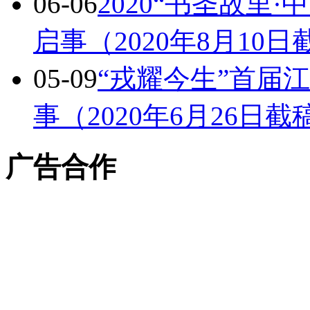
06-06
2020“书圣故里
启事（2020年8月10日
05-09
“戎耀今生”首届
事（2020年6月26日截
广告合作