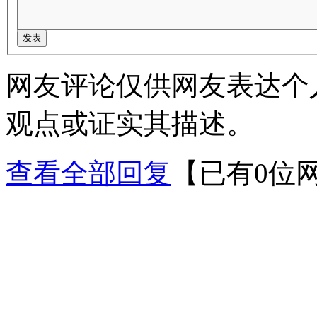
网友评论仅供网友表达个
观点或证实其描述。
查看全部回复
【已有0位