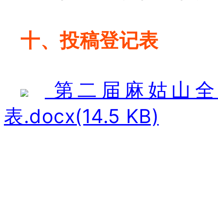
十、投稿登记表
第二届麻姑山全
表.docx(14.5 KB)