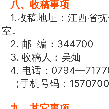
八、收稿事项
1.收稿地址：江西省
室。
2. 邮 编：344700
3. 收稿人：吴灿
4. 电话：0794—7177
（手机号码：1570700
九、其它事项