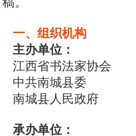
稿。
一、组织机构
主办单位：
江西省书法家协会
中共南城县委
南城县人民政府
承办单位：