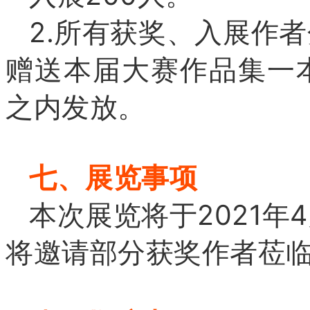
2.所有获奖、入展作
赠送本届大赛作品集一
之内发放。
七、展览事项
本次展览将于2021
将邀请部分获奖作者莅