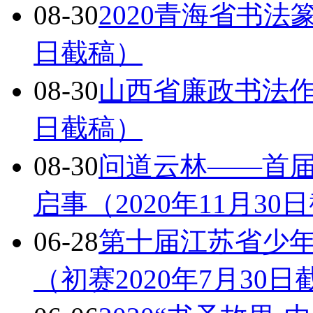
08-30
2020青海省书法
日截稿）
08-30
山西省廉政书法作品
日截稿）
08-30
问道云林——首
启事（2020年11月30
06-28
第十届江苏省少
（初赛2020年7月30日