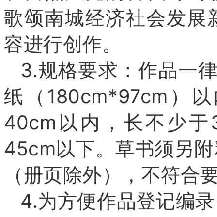
歌颂南城经济社会发展
容进行创作。
3.规格要求：作品一
纸（180cm*97c
40cm以内，长不少于
45cm以下。草书须另
（册页除外），不符合
4.为方便作品登记编