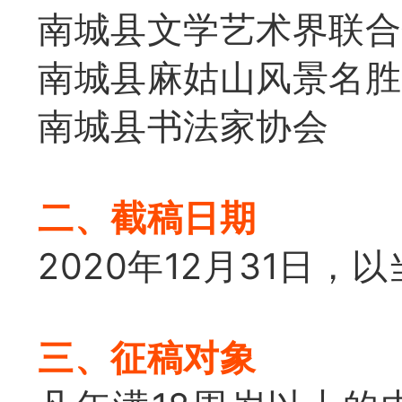
南城县文学艺术界联合
南城县麻姑山风景名胜
南城县书法家协会
二、截稿日期
2020年12月31日，
三、征稿对象