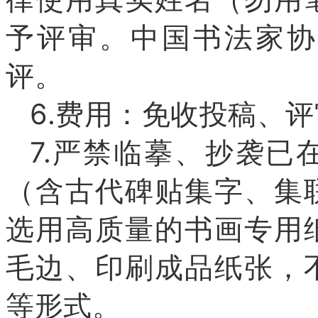
予评审。中国书法家协
评。
6.费用：免收投稿、
7.严禁临摹、抄袭已
（含古代碑贴集字、集
选用高质量的书画专用
毛边、印刷成品纸张，
等形式。