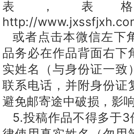
表，表
http://www.jxssfjxh.c
或者点击本微信左下
品务必在作品背面右下
实姓名（与身份证一致
联系电话，并附身份证
避免邮寄途中破损，影
5.投稿作品不得多于
律使用真实姓名（勿用