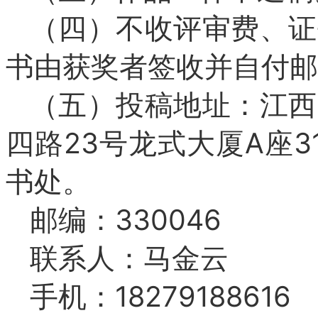
（四）不收评审费、证
书由获奖者签收并自付邮
（五）投稿地址：江西
四路23号龙式大厦A座
书处。
邮编：330046
联系人：马金云
手机：18279188616