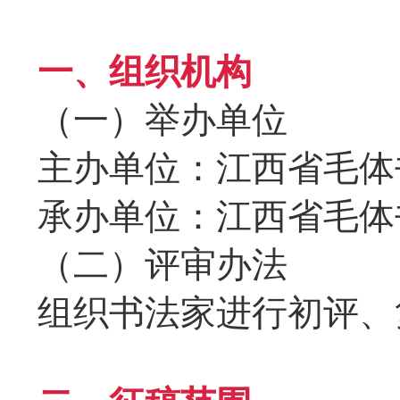
一、组织机构
（一）举办单位
主办单位：江西省毛体
承办单位：江西省毛体
（二）评审办法
组织书法家进行初评、