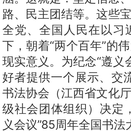
路、民主团结等。这些
全党、全国人民在以习
下，朝着“两个百年”的
现实意义。为纪念“遵义
好者提供一个展示、交
书法协会（江西省文化
级社会团体组织）决定，
义会议”85周年全国书法