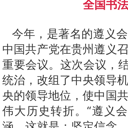
全国书
今年，是著名的遵义会议
中国共产党在贵州遵义
重要会议。这次会议，结
统治，改组了中央领导
央的领导地位，使中国
伟大历史转折。“遵义
涵。这就是：坚定信念