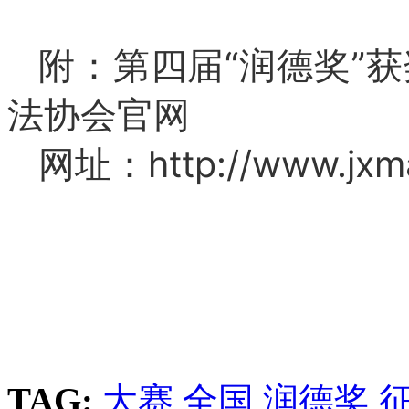
附：第四届“润德奖”
法协会官网
网址：http://www.jxma
TAG:
大赛
全国
润德奖