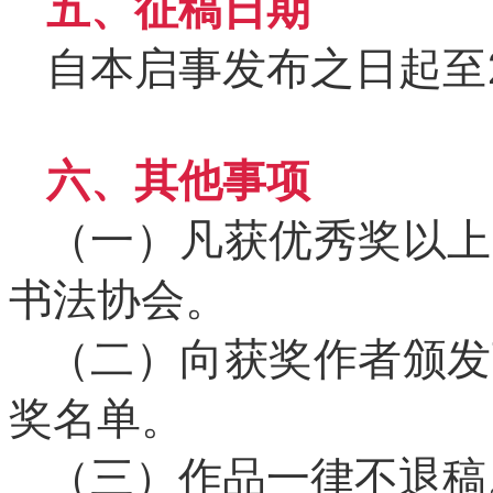
五、征稿日期
自本启事发布之日起至2
六、其他事项
（一）凡获优秀奖以上
书法协会。
（二）向获奖作者颁发
奖名单。
（三）作品一律不退稿