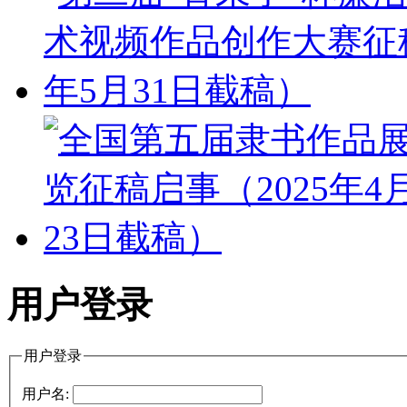
用户登录
用户登录
用户名: