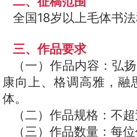
二、征稿范围
全国18岁以上毛体书
三、作品要求
（一）作品内容：弘扬
康向上、格调高雅，融
体。
（二）作品规格：不超
（三）作品数量：每位