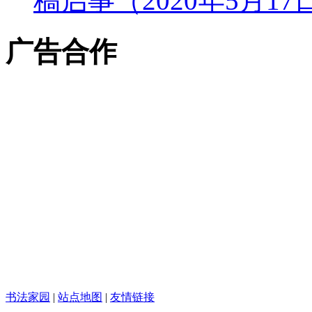
稿启事（2020年5月1
广告合作
书法家园
|
站点地图
|
友情链接