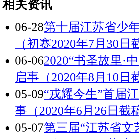
相关资讯
06-28
第十届江苏省少
（初赛2020年7月30日
06-06
2020“书圣故里
启事（2020年8月10日
05-09
“戎耀今生”首届
事（2020年6月26日截
05-07
第三届“江苏省文