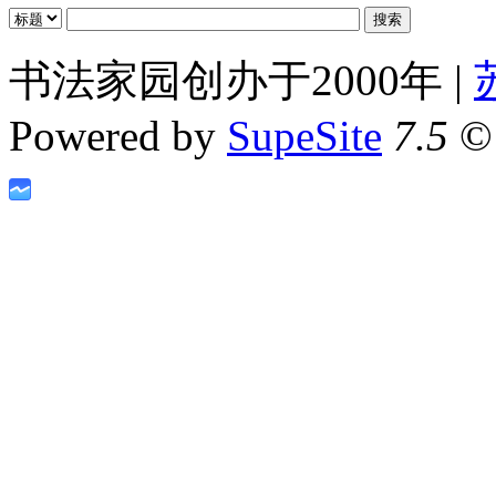
书法家园创办于2000年 |
Powered by
SupeSite
7.5
© 