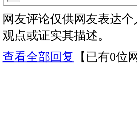
网友评论仅供网友表达个
观点或证实其描述。
查看全部回复
【已有0位