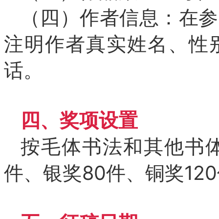
（四）作者信息：在参
注明作者真实姓名、性
话。
四、奖项设置
按毛体书法和其他书体
件、银奖80件、铜奖12