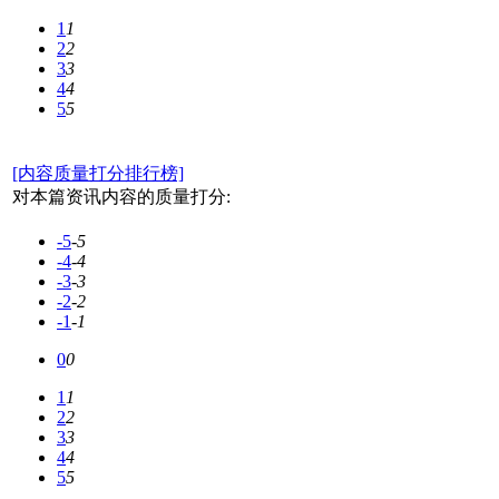
1
1
2
2
3
3
4
4
5
5
[内容质量打分排行榜]
对本篇资讯内容的质量打分:
-5
-5
-4
-4
-3
-3
-2
-2
-1
-1
0
0
1
1
2
2
3
3
4
4
5
5