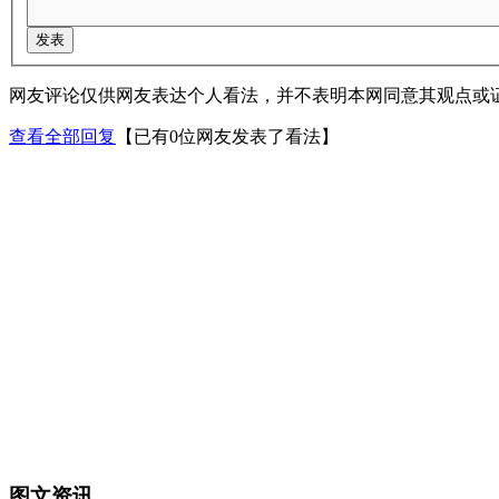
网友评论仅供网友表达个人看法，并不表明本网同意其观点或
查看全部回复
【已有0位网友发表了看法】
图文资讯