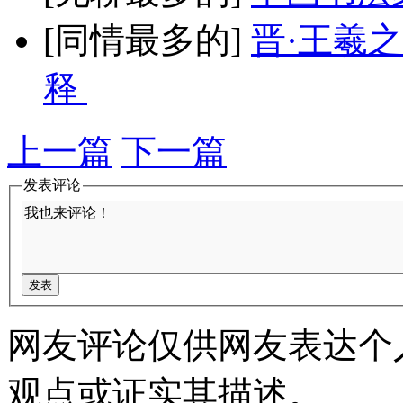
[同情最多的]
晋·王羲
释
上一篇
下一篇
发表评论
网友评论仅供网友表达个
观点或证实其描述。