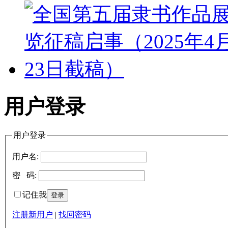
用户登录
用户登录
用户名:
密 码:
记住我
注册新用户
|
找回密码