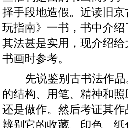
择手段地造假。近读旧京
玩指南》一书，书中介绍
其法甚是实用，现介绍给
书画时参考。
先说鉴别古书法作品。
的结构、用笔、精神和照
还是做作。然后考证其作
辨别它的收藏、印色、纸