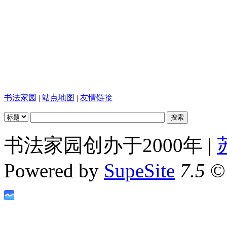
书法家园
|
站点地图
|
友情链接
书法家园创办于2000年 |
Powered by
SupeSite
7.5
© 