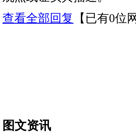
查看全部回复
【已有0位
图文资讯