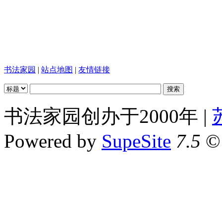
书法家园
|
站点地图
|
友情链接
书法家园创办于2000年 |
Powered by
SupeSite
7.5
© 