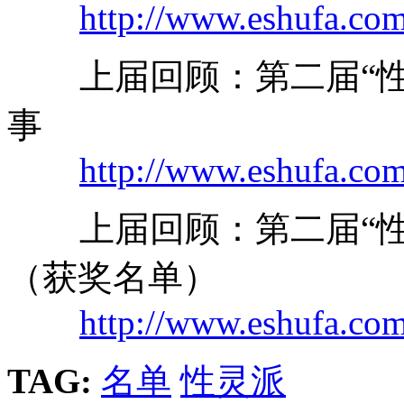
http://www.eshufa.co
上届回顾：第二届“性
事
http://www.eshufa.com
上届回顾：第二届“性
（获奖名单）
http://www.eshufa.com
TAG:
名单
性灵派