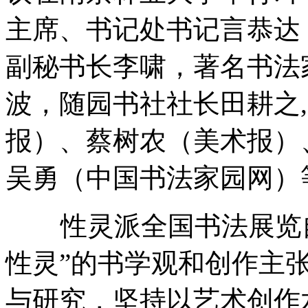
主席、书记处书记言恭达
副秘书长李啸，著名书法
波，随园书社社长田耕之
报）、蔡树农（美术报）
吴勇（中国书法家园网）
性灵派全国书法展览自2
性灵”的书学观和创作主张
与研究，坚持以艺术创作