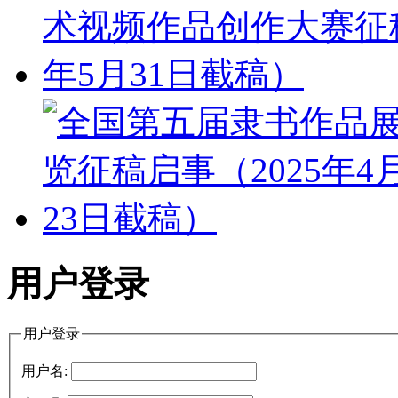
用户登录
用户登录
用户名: