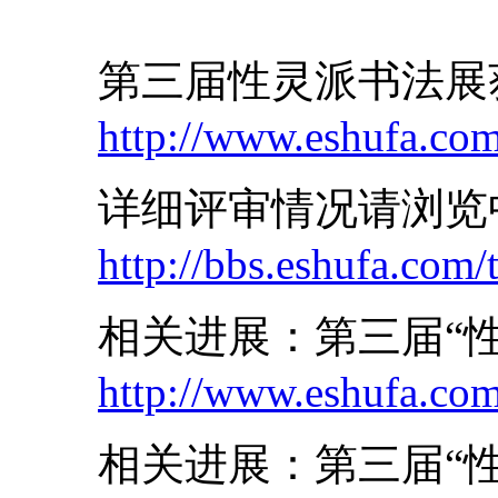
第三届性灵派书法展获
http://www.eshufa.co
详细评审情况请浏览中
http://bbs.eshufa.com
相关进展：第三届“性
http://www.eshufa.co
相关进展：第三届“性