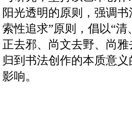
阳光透明的原则，强调书法
索性追求”原则，倡以“清
正去邪、尚文去野、尚雅
归到书法创作的本质意义
影响。