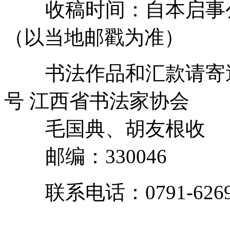
收稿时间：自本启事公布
（以当地邮戳为准）
书法作品和汇款请寄送：
号 江西省书法家协会
毛国典、胡友根收
邮编：330046
联系电话：0791-6269