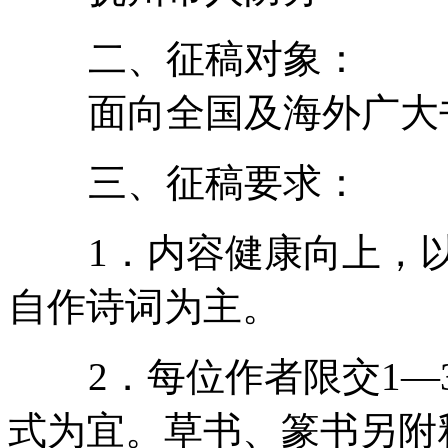
二、征稿对象：
面向全国及海外广大书
三、征稿要求：
1．内容健康向上，以
自作诗词为主。
2．每位作者限交1—3
式为宜。草书、篆书另附