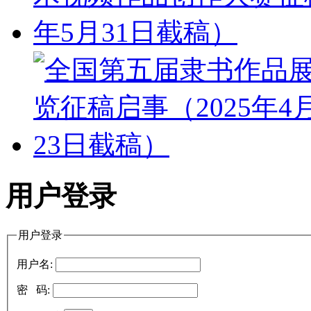
用户登录
用户登录
用户名:
密 码: