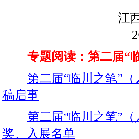
专题阅读：第二届“
第二届“临川之笔”
稿启事
第二届“临川之笔”
奖、入展名单