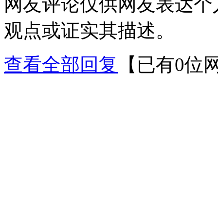
网友评论仅供网友表达个
观点或证实其描述。
查看全部回复
【已有0位