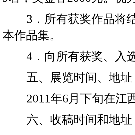
3．所有获奖作品将结
本作品集。
4．向所有获奖、入选
五、展览时间、地址
2011年6月下旬在江
六、收稿时间和地址