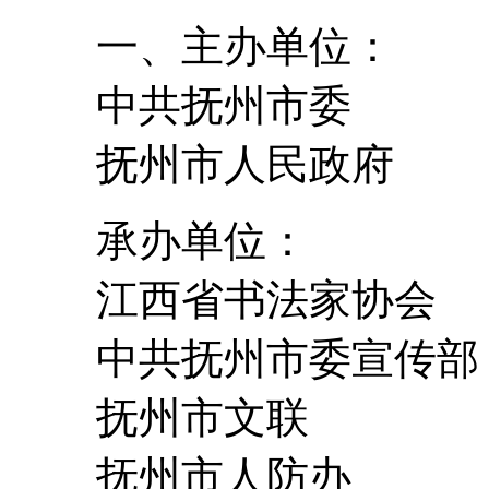
一、主办单位：
中共抚州市委
抚州市人民政府
承办单位：
江西省书法家协会
中共抚州市委宣传部
抚州市文联
抚州市人防办