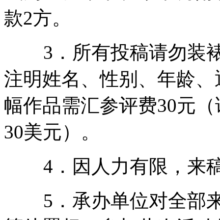
款2方。
3．所有投稿请勿装裱
注明姓名、性别、年龄、
幅作品需汇参评费30元
30美元）。
4．因人力有限，来稿
5．承办单位对全部来