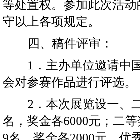
等处置权。参加此次活动
守以上各项规定。
四、稿件评审：
1．主办单位邀请中国
会对参赛作品进行评选。
2．本次展览设一、二
名，奖金各6000元；二等
9名，奖金各2000元。优秀