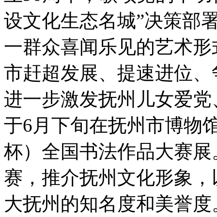
设文化生态名城”决策部署
一群众喜闻乐见的艺术形
市赶超发展、提速进位、
进一步激发抚州儿女爱党
于6月下旬在抚州市博物馆
杯）全国书法作品大赛展
赛，推介抚州文化形象，
大抚州的知名度和美誉度