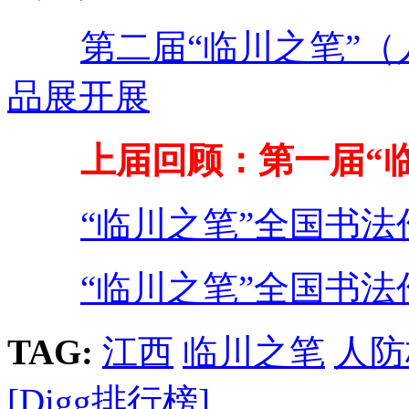
第二届“临川之笔”
品展开展
上届回顾：第一届“临
“临川之笔”全国书
“临川之笔”全国书
TAG:
江西
临川之笔
人防
[Digg排行榜]