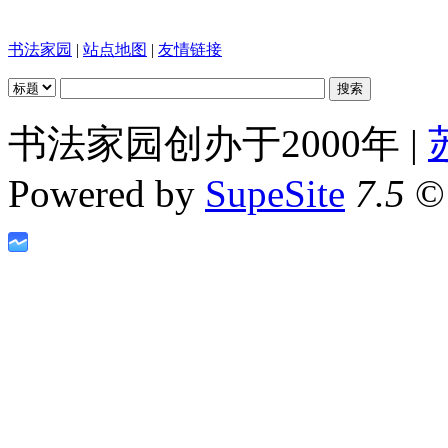
书法家园
|
站点地图
|
友情链接
书法家园创办于2000年 |
Powered by
SupeSite
7.5
© 