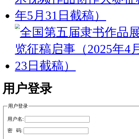
用户登录
用户登录
用户名:
密 码: