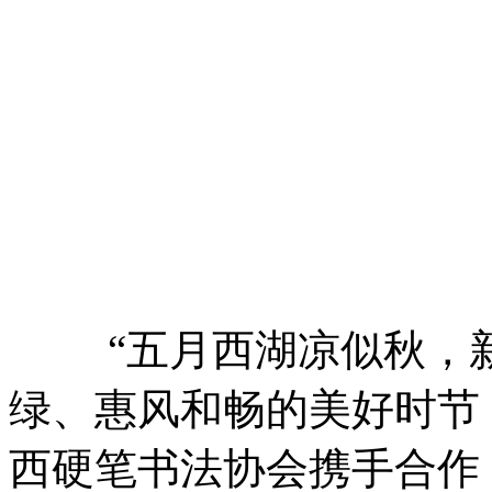
“五月西湖凉似秋，新
绿、惠风和畅的美好时节
西硬笔书法协会携手合作