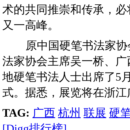
术的共同推崇和传承，必
又一高峰。
原中国硬笔书法家协会
法家协会主席吴一桥、广
地硬笔书法人士出席了5
式。据悉，展览将在浙江
TAG:
广西
杭州
联展
硬
[Digg排行榜]