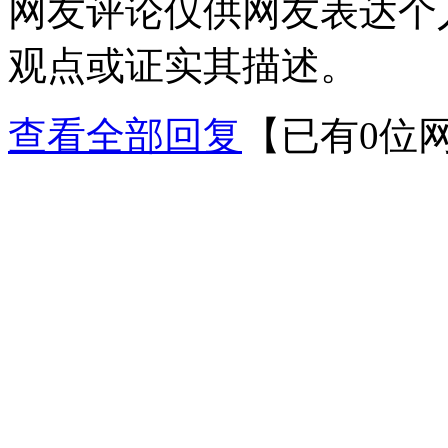
网友评论仅供网友表达个
观点或证实其描述。
查看全部回复
【已有0位