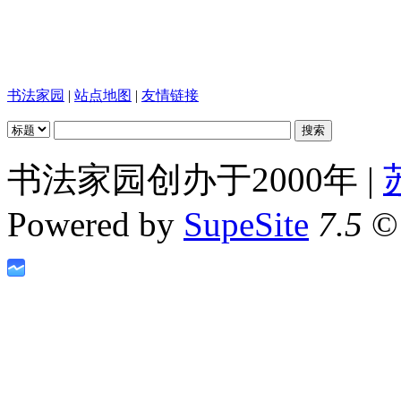
书法家园
|
站点地图
|
友情链接
书法家园创办于2000年 |
Powered by
SupeSite
7.5
© 