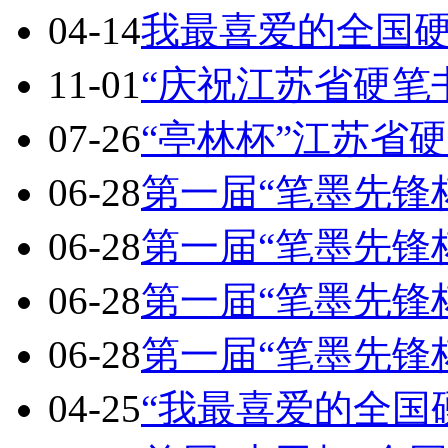
04-14
我最喜爱的全国
11-01
“庆祝江苏省硬笔
07-26
“亭林杯”江苏省
06-28
第一届“笔墨先锋
06-28
第一届“笔墨先锋
06-28
第一届“笔墨先锋
06-28
第一届“笔墨先锋
04-25
“我最喜爱的全国