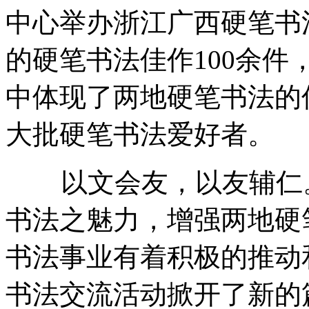
中心举办浙江广西硬笔书
的硬笔书法佳作100余
中体现了两地硬笔书法的
大批硬笔书法爱好者。
以文会友，以友辅仁。
书法之魅力，增强两地硬
书法事业有着积极的推动
书法交流活动掀开了新的