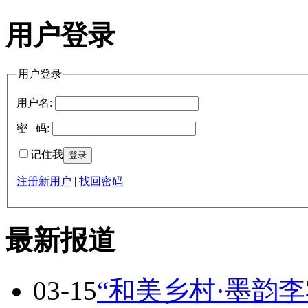
用户登录
用户登录
用户名:
密 码:
记住我
注册新用户
|
找回密码
最新报道
03-15
“和美乡村·墨韵李