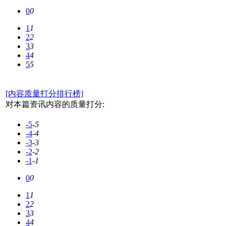
0
0
1
1
2
2
3
3
4
4
5
5
[内容质量打分排行榜]
对本篇资讯内容的质量打分:
-5
-5
-4
-4
-3
-3
-2
-2
-1
-1
0
0
1
1
2
2
3
3
4
4