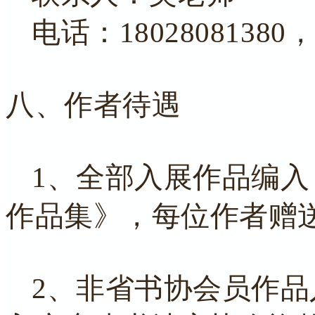
电话：18028081380，0
八、作者待遇
1、全部入展作品编
作品集》，每位作者赠
2、非省书协会员作