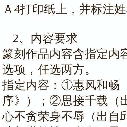
Ａ4打印纸上，并标注
2、内容要求
篆刻作品内容含指定内
选项，任选两方。
指定内容：①
惠风和畅
序》）；②
思接千载（
心不贪荣身不辱（出自