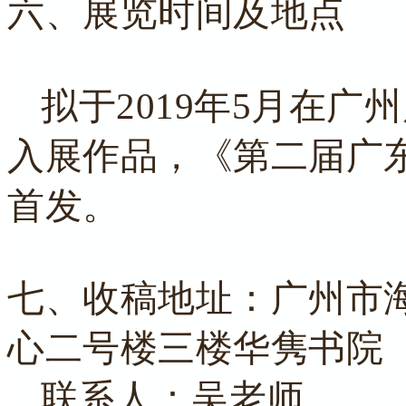
六、展览时间及地点
拟于2019年5月在广
入展作品，《第二届广
首发。
七、收稿地址
：广州市
心二号楼三楼华隽书院
联系人：吴老师