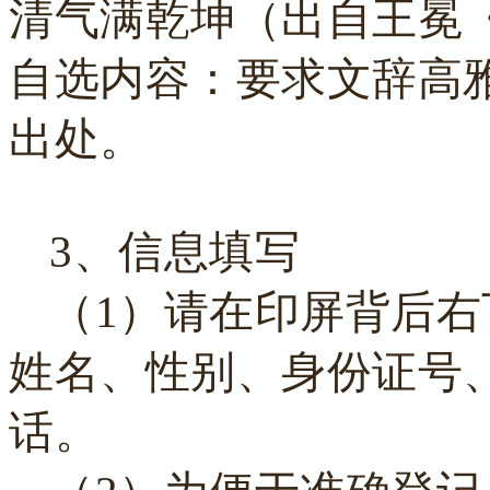
清气满乾坤（出自王冕
自选内容：要求文辞高
出处。
3、信息填写
（1）请在印屏背后
姓名、性别、身份证号
话。