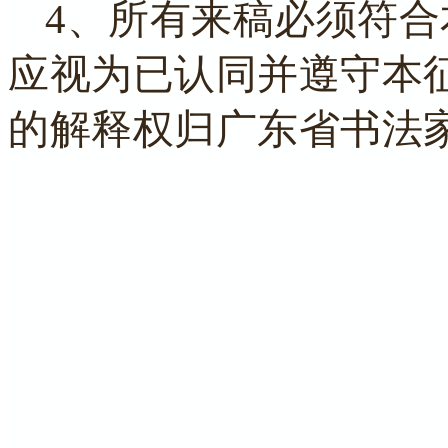
4、所有来稿必须符
应视为已认同并遵守本
的解释权归广东省书法