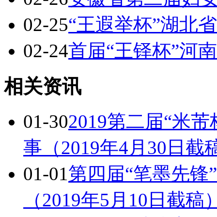
02-25
“王遐举杯”湖北
02-24
首届“王铎杯”河
相关资讯
01-30
2019第二届“米
事（2019年4月30日截
01-01
第四届“笔墨先锋
（2019年5月10日截稿