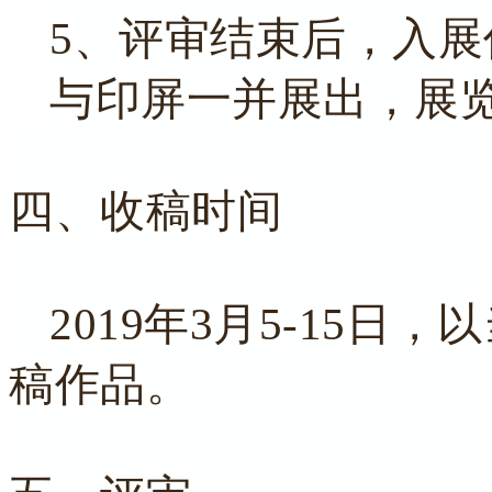
5、
评审结束后，入展
与印屏一并展出，展
四、收稿时间
2019年3月5-15
稿作品。