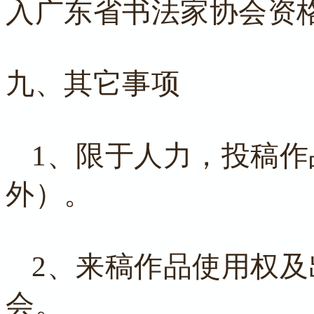
入广东省书法家协会资
九、其它事项
1、限于人力，投稿
外）。
2、来稿作品使用权
会。