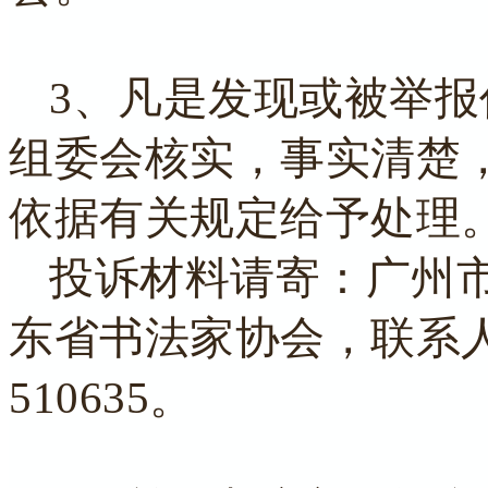
3、凡是发现或被举
组委会核实，事实清楚
依据有关规定给予处理
投诉材料请寄：广州市
东省书法家协会，联系
510635。