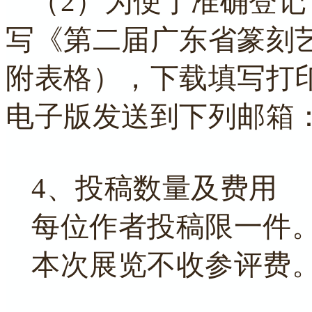
（2）为便于准确登
写《第二届广东省篆刻
附表格），下载填写打
电子版发送到下列邮箱
4、投稿数量及费用
每位作者投稿限一件
本次展览不收参评费