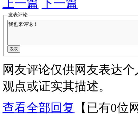
上一篇
下一篇
发表评论
网友评论仅供网友表达个
观点或证实其描述。
查看全部回复
【已有0位