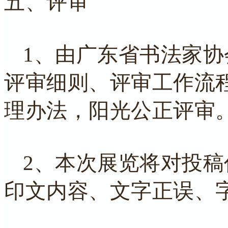
五、评审
1、由广东省书法家
评审细则、评审工作流
理办法，阳光公正评审
2、本次展览将对投
印文内容、文字正误、