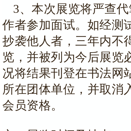
3
、本次展览将严查代
作者参加面试。如经测
抄袭他人者，三年内不
览，并被列为今后展览
况将结果刊登在书法网
所在团体单位，并取消
会员资格。