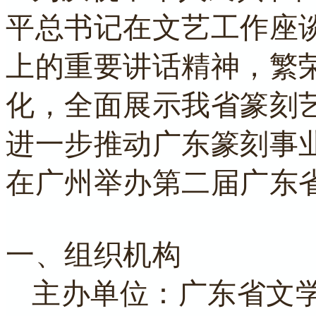
平总书记在文艺工作座
上的重要讲话精神，繁
化，全面展示我省篆刻
进一步推动广东篆刻事
在广州举办第二届广东
一、组织机构
主办单位：广东省文