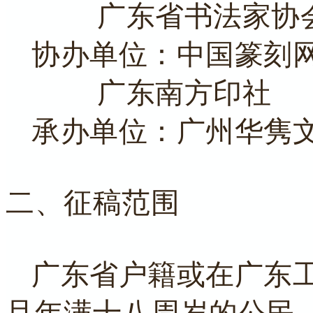
广东省书法家协
协办单位：中国篆刻
广东南方印社
承办单位：广州华隽
二、征稿范围
广东省户籍或在广东