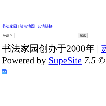
书法家园
|
站点地图
|
友情链接
书法家园创办于2000年 |
Powered by
SupeSite
7.5
© 