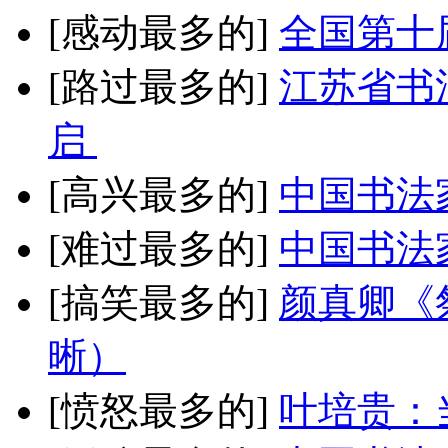
[感动最多的]
全国第十
[路过最多的]
江苏省书
启
[高兴最多的]
中国书法
[难过最多的]
中国书法
[搞笑最多的]
颜真卿《
晰）
[愤怒最多的]
叶培贵：