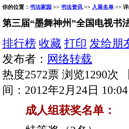
你的位置：
书法家园
>>
书法资讯
>>
入展名单
>> 
第三届“墨舞神州”全国电视书
排行榜
收藏
打印
发给朋
发布者：
网络转载
热度2572票 浏览1290次 
间：2012年2月24日 10:04
成人组获奖名单：