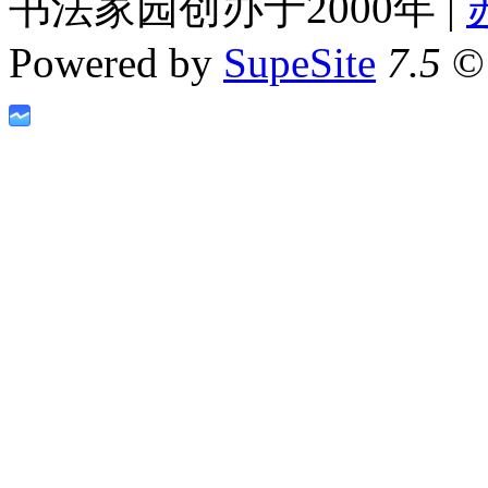
书法家园创办于2000年 |
Powered by
SupeSite
7.5
© 