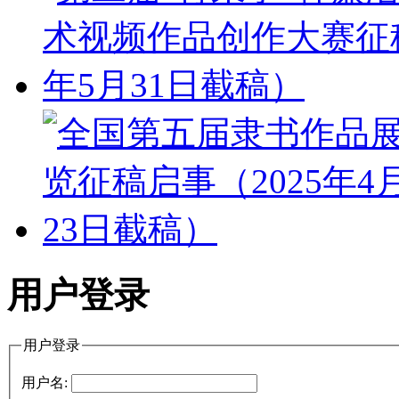
用户登录
用户登录
用户名: