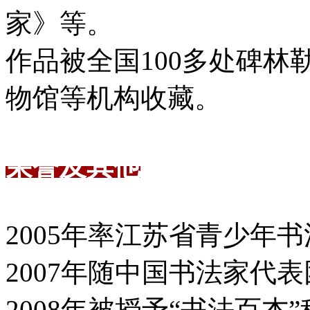
家》等。
作品被全国100多处碑
物馆等机构收藏。
荣誉及其他
2005年率江苏省青少年
2007年随中国书法家代
2008年被授予“书法百杰