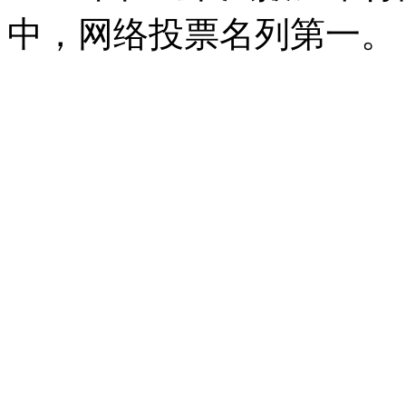
中，网络投票名列第一。