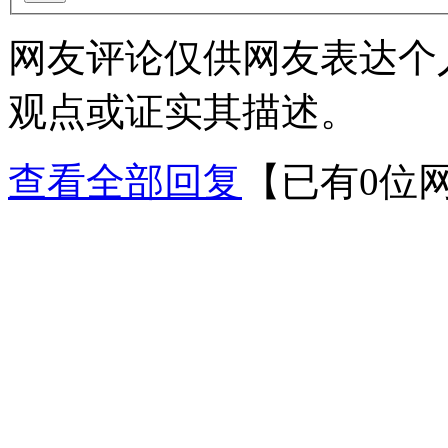
网友评论仅供网友表达个
观点或证实其描述。
查看全部回复
【已有0位