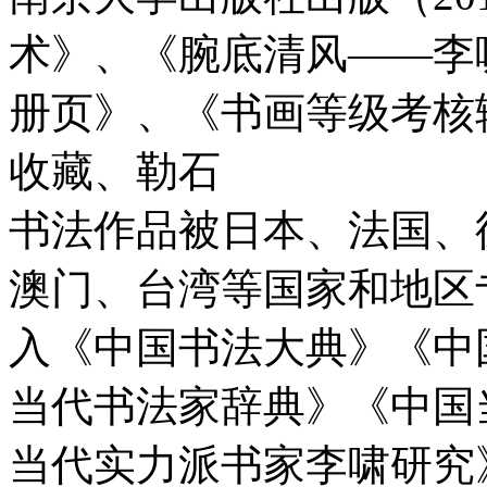
术》、《腕底清风――李
册页》、《书画等级考核
收藏、勒石
书法作品被日本、法国、
澳门、台湾等国家和地区
入《中国书法大典》《中
当代书法家辞典》《中国
当代实力派书家李啸研究