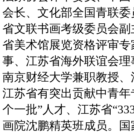
会长、文化部全国青联委
省文联书画考级委员会副
省美术馆展览资格评审专
事、江苏省海外联谊会理
南京财经大学兼职教授、
江苏省有突出贡献中青年
个一批”人才、江苏省“3
画院沈鹏精英班成员。国