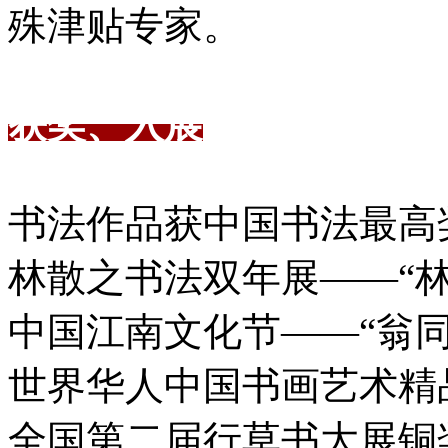
殊津贴专家。
获奖、入展
书法作品获中国书法最高奖
林散之书法双年展――“林
中国江南文化节――“翁同
世界华人中国书画艺术精品
全国第二届行草书大展铜奖