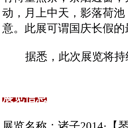
动，月上中天，影落荷池
意。此展可谓国庆长假的
据悉，此次展览将持续到
展览信息
展览名称：诸子2014·