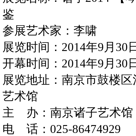
鉴
参展艺术家：李啸
展览时间：2014年9月30
开幕时间：2014年9月30日1
展览地址：南京市鼓楼区江
艺术馆
主 办：南京诸子艺术馆
电 话：025-86474929