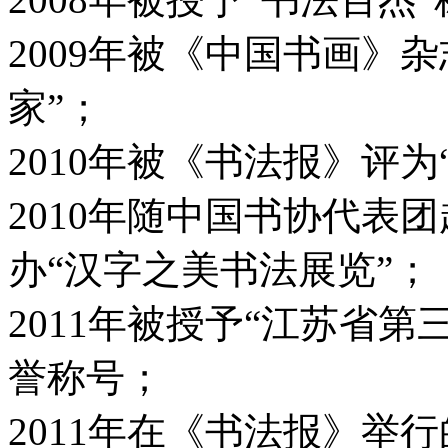
2009年被《中国书画》
家”；
2010年被《书法报》评为
2010年随中国书协代表
办“汉字之美书法展览”；
2011年被授予“江苏省
誉称号；
2011年在《书法报》举