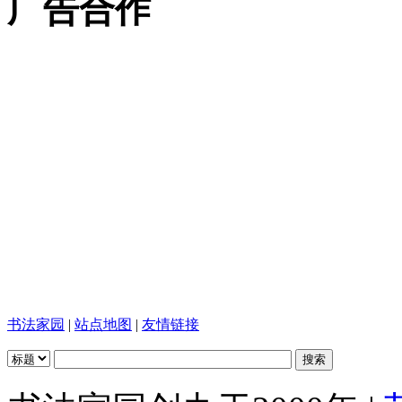
广告合作
书法家园
|
站点地图
|
友情链接