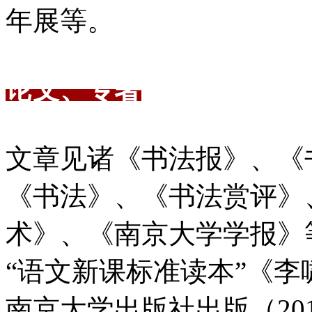
年展等。
论文、专著
文章见诸《书法报》、《
《书法》、《书法赏评》
术》、《南京大学学报》
“语文新课标准读本”《李
南京大学出版社出版（20