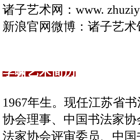
诸子艺术网：www. zhuziyi
新浪官网微博：诸子艺术
李啸艺术简历
1967年生。现任江苏省
协会理事、中国书法家协
法家协会评审委员、中国