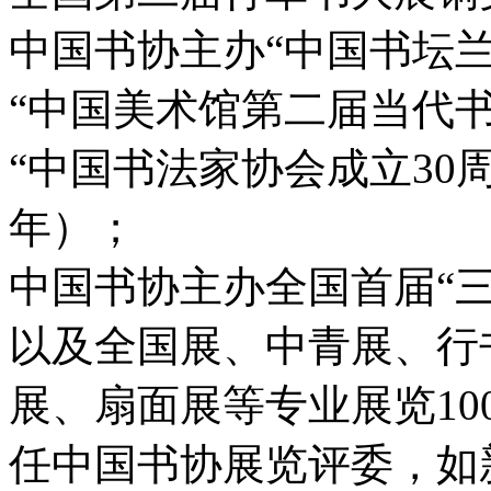
中国书协主办“中国书坛兰亭
“中国美术馆第二届当代书
“中国书法家协会成立30周
年）；
中国书协主办全国首届“三名
以及全国展、中青展、行
展、扇面展等专业展览10
任中国书协展览评委，如