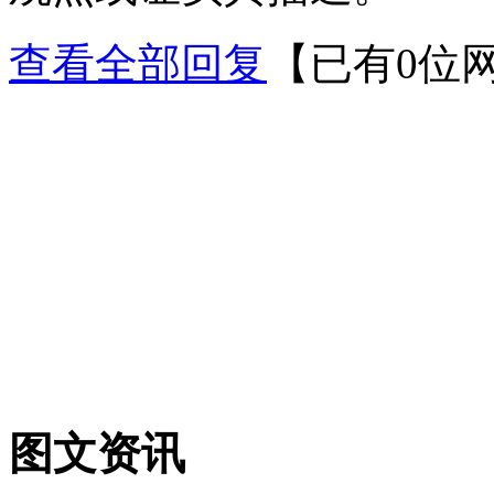
查看全部回复
【已有0位
图文资讯