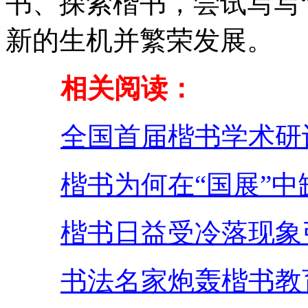
书、探索楷书，尝试写写
新的生机并繁荣发展。
相关阅读：
全国首届楷书学术研
楷书为何在“国展”中
楷书日益受冷落现象
书法名家炮轰楷书教