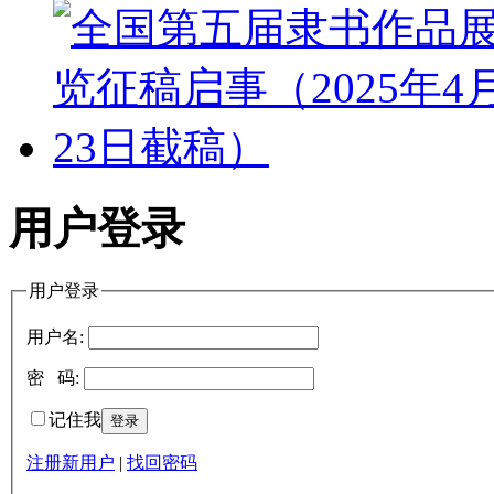
用户登录
用户登录
用户名:
密 码:
记住我
注册新用户
|
找回密码