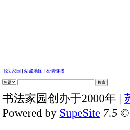
书法家园
|
站点地图
|
友情链接
书法家园创办于2000年 |
Powered by
SupeSite
7.5
© 