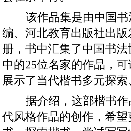
该作品集是由中国书法
编、河北教育出版社出版
册，书中汇集了中国书法
中的25位名家的作品，
展示了当代楷书多元探索
据介绍，这部楷书作品
代风格作品的创作，希望