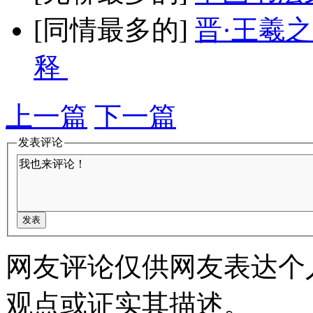
[同情最多的]
晋·王羲
释
上一篇
下一篇
发表评论
网友评论仅供网友表达个
观点或证实其描述。