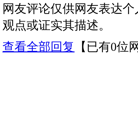
网友评论仅供网友表达个
观点或证实其描述。
查看全部回复
【已有0位