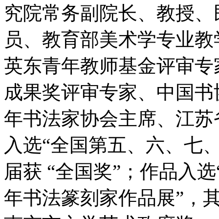
究院常务副院长、教授、
员、教育部美术学专业教
英东青年教师基金评审专
成果奖评审专家、中国书
年书法家协会主席、江苏
入选“全国第五、六、七
届获 “全国奖”；作品入
年书法篆刻家作品展”，其