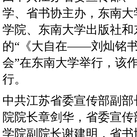
学、省书协主办，东南大
学院、东南大学出版社和
的“《大自在——刘灿铭
会”在东南大学举行，该
行。
中共江苏省委宣传部副部
院院长章剑华，省委宣传
学院副院长谢建明，省书