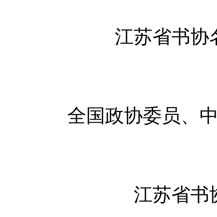
江苏省书协
全国政协委员、
江苏省书