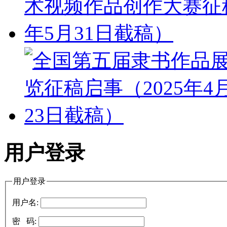
用户登录
用户登录
用户名:
密 码: