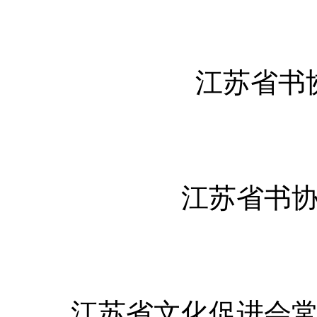
江苏省书
江苏省书
江苏省文化促进会