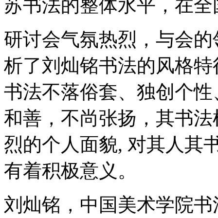
苏书法的整体水平，在全
研讨会气氛热烈，与会的
析了刘灿铭书法的风格特
书法不落俗套、独创个性
和善，不尚张扬，其书法
烈的个人面貌, 对其人
有着积极意义。
刘灿铭，中国美术学院书