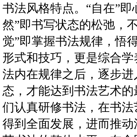
书法风格特点。“自在”即
然”即书写状态的松弛，
觉”即掌握书法规律，悟
形式和技巧，更是综合学
法内在规律之后，逐步进入
态，才能达到书法艺术的
们认真研修书法，在书法
得到全面发展，进而推动