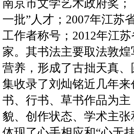
南京市文学艺术政府奖； 
一批”人才；2007年江苏
工作者称号；2012年江
家。其书法主要取法敦煌
营养，形成了古拙天真、
集收录了刘灿铭近几年来
书、行书、草书作品为主
貌、创作状态、学术主张
体现了心手相应和“心无