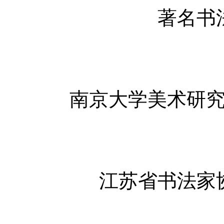
著名书
南京大学美术研
江苏省书法家