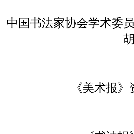
中国书法家协会学术委
《美术报》