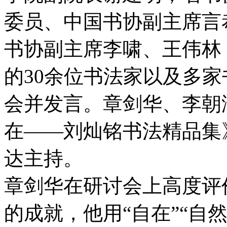
委员、中国书协副主席言
书协副主席李啸、王伟林
的30余位书法家以及多
会并发言。章剑华、李朝
在——刘灿铭书法精品集
达主持。
章剑华在研讨会上高度评
的成就，他用“自在”“自