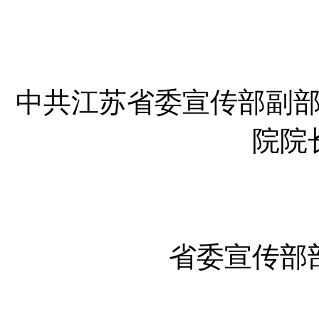
中共江苏省委宣传部副
院院
省委宣传部