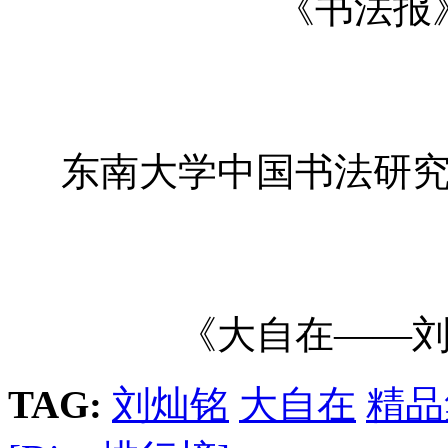
《书法报
东南大学中国书法研
《大自在——
TAG:
刘灿铭
大自在
精品