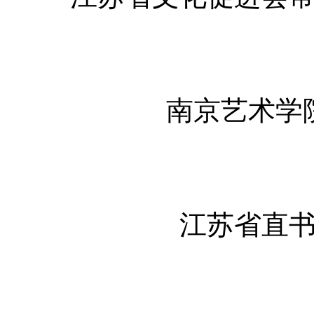
南京艺术学
江苏省直