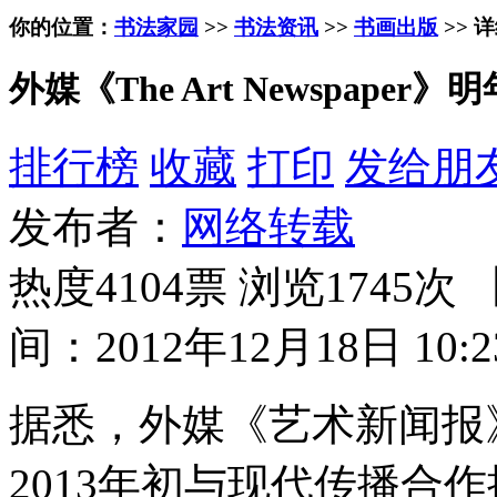
你的位置：
书法家园
>>
书法资讯
>>
书画出版
>> 
外媒《The Art Newspaper
排行榜
收藏
打印
发给朋
发布者：
网络转载
热度4104票 浏览1745次 
间：2012年12月18日 10:2
据悉，外媒《艺术新闻报》（ T
2013年初与现代传播合作推