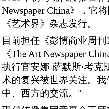
Newspaper China
《艺术界》杂志发行。
目前担任《彭博商业周刊
《The Art Newspape
执行官安娜·萨默斯·考克
术的复兴被世界关注。我
中、西方的交流。"