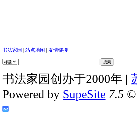
书法家园
|
站点地图
|
友情链接
书法家园创办于2000年 |
Powered by
SupeSite
7.5
© 