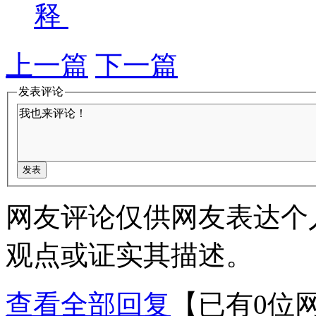
释
上一篇
下一篇
发表评论
网友评论仅供网友表达个
观点或证实其描述。
查看全部回复
【已有0位