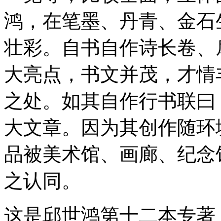
鸿，在笔墨、丹青、金石
壮彩。自书自作诗长卷、
大亮点，书文并茂，才情
之处。如其自作行书联曰
大文章。因为其创作随环
品被美术馆、画廊、纪念
之认同。
这是邱世鸿第十二本专著