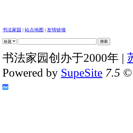
书法家园
|
站点地图
|
友情链接
书法家园创办于2000年 |
Powered by
SupeSite
7.5
© 