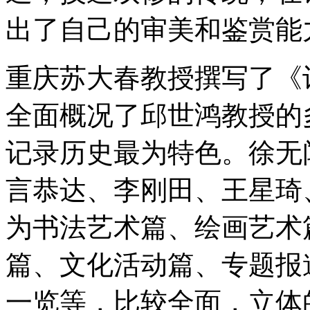
出了自己的审美和鉴赏能
重庆苏大春教授撰写了《
全面概况了邱世鸿教授的
记录历史最为特色。徐无
言恭达、李刚田、王星琦
为书法艺术篇、绘画艺术
篇、文化活动篇、专题报
一览等，比较全面，立体