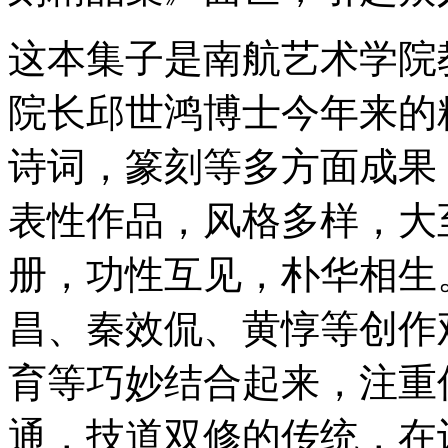
这本集子是南航艺术学院
院长邱世鸿博士今年来的
诗词，篆刻等多方面成果
表性作品，风格多样，大
册，功性互见，朴华相生
昌、秦效侃、黄惇等创作
育等巧妙结合起来，注重
通，技道双修的传统，在