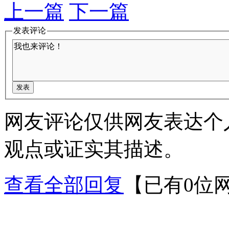
上一篇
下一篇
发表评论
网友评论仅供网友表达个
观点或证实其描述。
查看全部回复
【已有0位