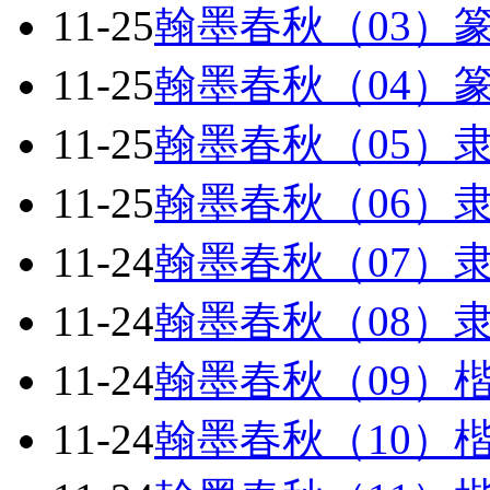
11-25
翰墨春秋（03）
11-25
翰墨春秋（04）
11-25
翰墨春秋（05）
11-25
翰墨春秋（06）
11-24
翰墨春秋（07）
11-24
翰墨春秋（08）
11-24
翰墨春秋（09）
11-24
翰墨春秋（10）