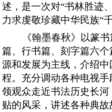
述，是一次对“书林胜迹
力求虔敬珍藏中华民族“
《翰墨春秋》以篆书篇
篇、行书篇、刻字篇六个
源和发展为主线，介绍中
程。充分调动各种电视手
领观众走近书法历史长河
贴的风采，讲述各种典故