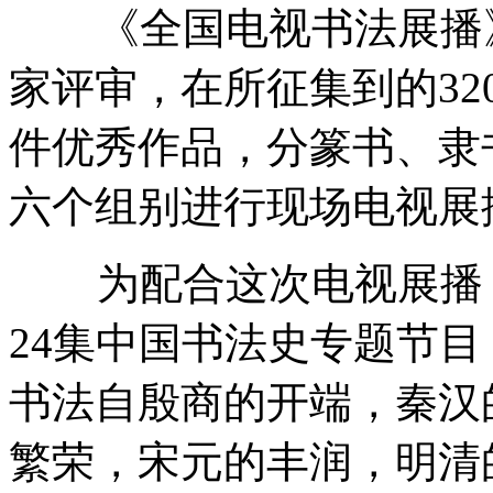
《全国电视书法展播》
家评审，在所征集到的32
件优秀作品，分篆书、隶
六个组别进行现场电视展
为配合这次电视展播，
24集中国书法史专题节
书法自殷商的开端，秦汉
繁荣，宋元的丰润，明清