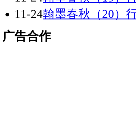
11-24
翰墨春秋（20）
广告合作