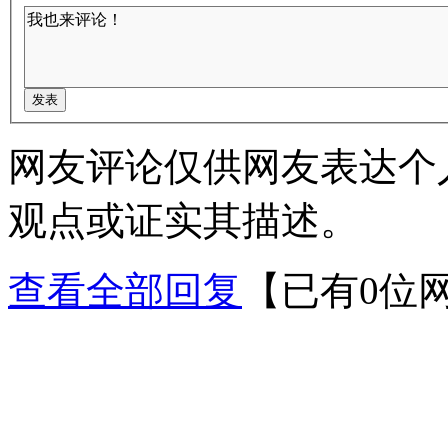
网友评论仅供网友表达个
观点或证实其描述。
查看全部回复
【已有0位