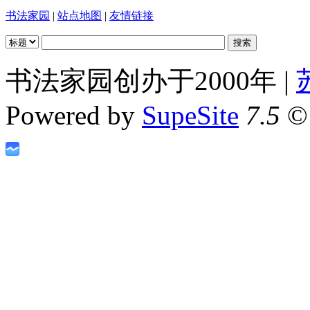
书法家园
|
站点地图
|
友情链接
书法家园创办于2000年 |
Powered by
SupeSite
7.5
© 