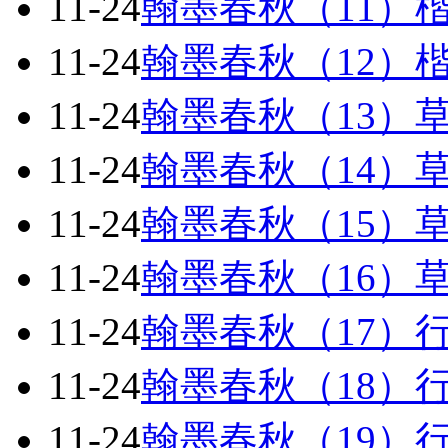
11-24
翰墨春秋（11）
11-24
翰墨春秋（12）
11-24
翰墨春秋（13）
11-24
翰墨春秋（14）
11-24
翰墨春秋（15）
11-24
翰墨春秋（16）
11-24
翰墨春秋（17）
11-24
翰墨春秋（18）
11-24
翰墨春秋（19）