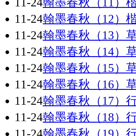
11-24
翰墨春秋（11）
11-24
翰墨春秋（12）
11-24
翰墨春秋（13）
11-24
翰墨春秋（14）
11-24
翰墨春秋（15）
11-24
翰墨春秋（16）
11-24
翰墨春秋（17）
11-24
翰墨春秋（18）
11-24
翰墨春秋（19）