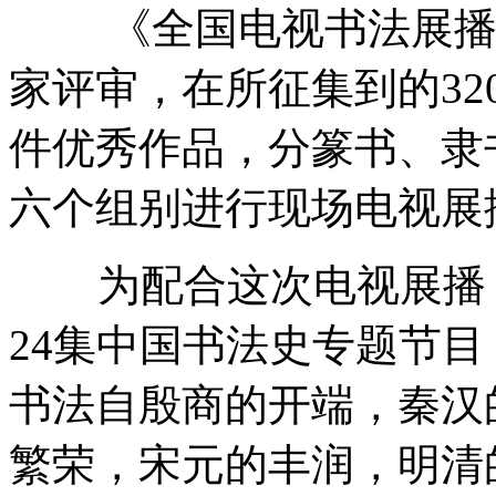
《全国电视书法展播》
家评审，在所征集到的32
件优秀作品，分篆书、隶
六个组别进行现场电视展
为配合这次电视展播，
24集中国书法史专题节
书法自殷商的开端，秦汉
繁荣，宋元的丰润，明清