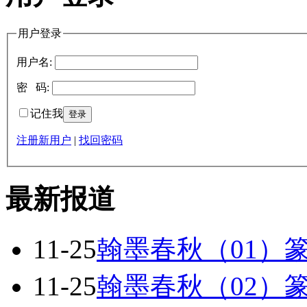
用户登录
用户名:
密 码:
记住我
注册新用户
|
找回密码
最新报道
11-25
翰墨春秋（01）
11-25
翰墨春秋（02）