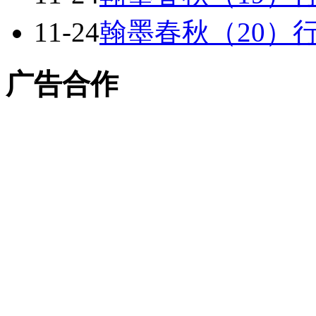
11-24
翰墨春秋（20）
广告合作