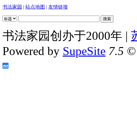
书法家园
|
站点地图
|
友情链接
书法家园创办于2000年 |
Powered by
SupeSite
7.5
© 