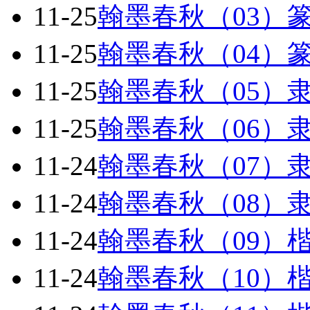
11-25
翰墨春秋（03）
11-25
翰墨春秋（04）
11-25
翰墨春秋（05）
11-25
翰墨春秋（06）
11-24
翰墨春秋（07）
11-24
翰墨春秋（08）
11-24
翰墨春秋（09）
11-24
翰墨春秋（10）