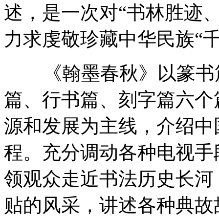
述，是一次对“书林胜迹
力求虔敬珍藏中华民族“
《翰墨春秋》以篆书篇
篇、行书篇、刻字篇六个
源和发展为主线，介绍中
程。充分调动各种电视手
领观众走近书法历史长河
贴的风采，讲述各种典故