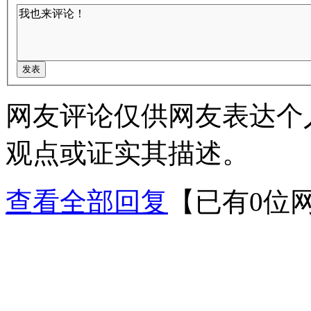
网友评论仅供网友表达个
观点或证实其描述。
查看全部回复
【已有0位