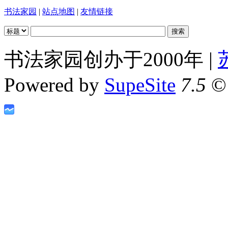
书法家园
|
站点地图
|
友情链接
书法家园创办于2000年 |
Powered by
SupeSite
7.5
© 