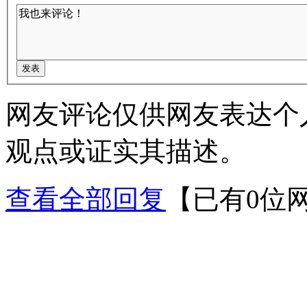
网友评论仅供网友表达个
观点或证实其描述。
查看全部回复
【已有0位