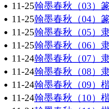
11-25
翰墨春秋（03）
11-25
翰墨春秋（04）
11-25
翰墨春秋（05）
11-25
翰墨春秋（06）
11-24
翰墨春秋（07）
11-24
翰墨春秋（08）
11-24
翰墨春秋（09）
11-24
翰墨春秋（10）