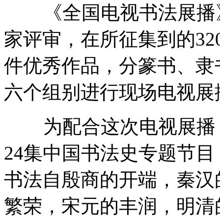
《全国电视书法展播》
家评审，在所征集到的32
件优秀作品，分篆书、隶
六个组别进行现场电视展
为配合这次电视展播，
24集中国书法史专题节
书法自殷商的开端，秦汉
繁荣，宋元的丰润，明清