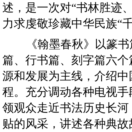
述，是一次对“书林胜迹
力求虔敬珍藏中华民族“
《翰墨春秋》以篆书篇
篇、行书篇、刻字篇六个
源和发展为主线，介绍中
程。充分调动各种电视手
领观众走近书法历史长河
贴的风采，讲述各种典故