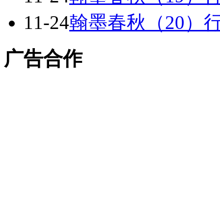
11-24
翰墨春秋（20）
广告合作