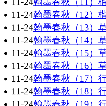
11-24
翰墨春秋（11）
11-24
翰墨春秋（12）
11-24
翰墨春秋（13）
11-24
翰墨春秋（14）
11-24
翰墨春秋（15）
11-24
翰墨春秋（16）
11-24
翰墨春秋（17）
11-24
翰墨春秋（18）
11-24
翰墨春秋（19）