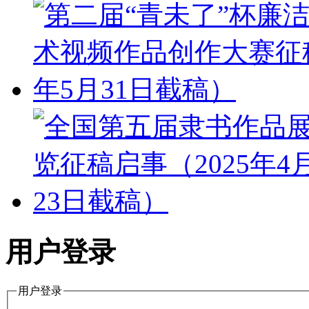
用户登录
用户登录