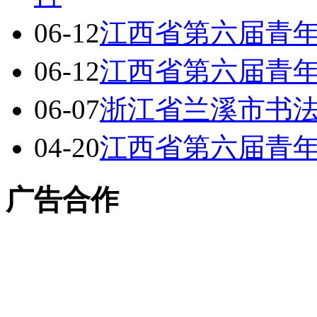
06-12
江西省第六届青
06-12
江西省第六届青
06-07
浙江省兰溪市书
04-20
江西省第六届青
广告合作