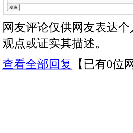
网友评论仅供网友表达个
观点或证实其描述。
查看全部回复
【已有0位