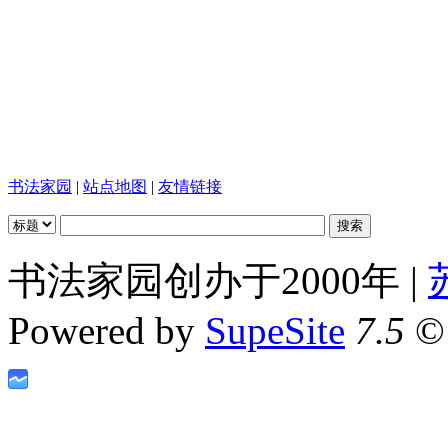
书法家园
|
站点地图
|
友情链接
书法家园创办于2000年 |
Powered by
SupeSite
7.5
© 