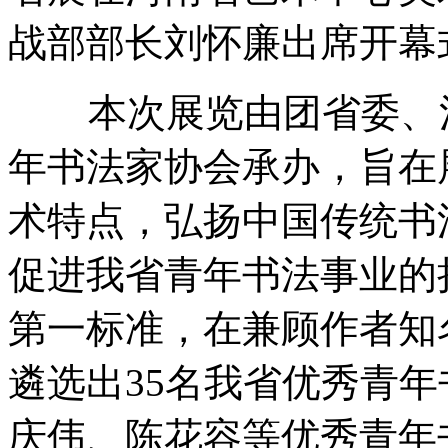
战部部长刘怀廉出席开幕
本次展览由团省委、河
年书法家协会承办，旨在
术特点，弘扬中国传统书
促进我省青年书法事业的
第一标准，在兼顾作者知
遴选出35名我省优秀青
庆伟、陈花容等优秀青年