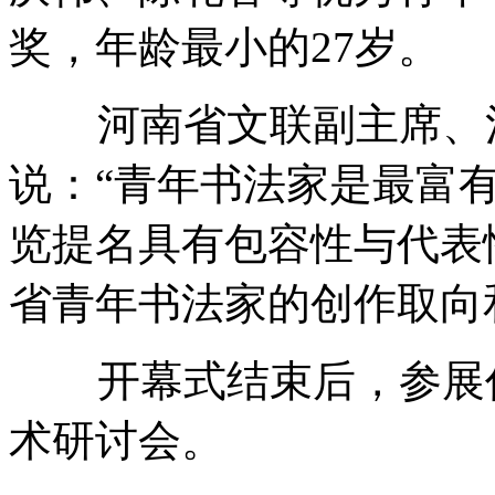
奖，年龄最小的27岁。
河南省文联副主席、河
说：“青年书法家是最富
览提名具有包容性与代表
省青年书法家的创作取向
开幕式结束后，参展作
术研讨会。