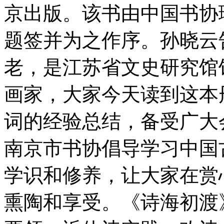
京出版。该书由中国书协
题签并为之作序。孙晓云
老，是江苏省文史研究馆
画家，大家今天读到这本
词的经验总结，备受广大
南京市书协倡导学习中国
学识和修养，让大家在赏
熏陶和享受。《诗海初渡