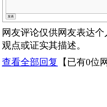
网友评论仅供网友表达个
观点或证实其描述。
查看全部回复
【已有0位