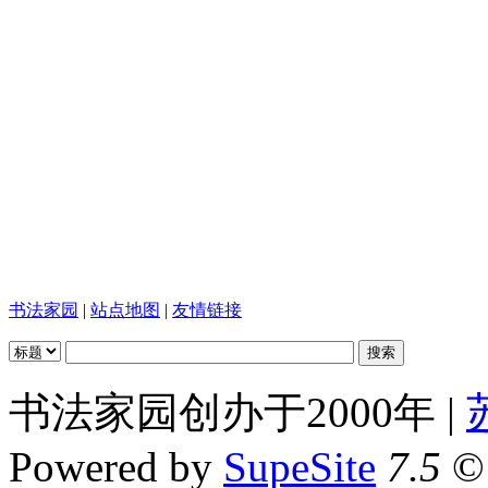
书法家园
|
站点地图
|
友情链接
书法家园创办于2000年 |
Powered by
SupeSite
7.5
© 