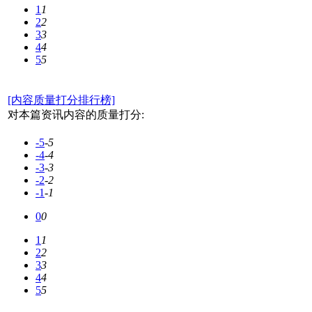
1
1
2
2
3
3
4
4
5
5
[内容质量打分排行榜]
对本篇资讯内容的质量打分:
-5
-5
-4
-4
-3
-3
-2
-2
-1
-1
0
0
1
1
2
2
3
3
4
4
5
5