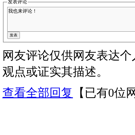
发表评论
网友评论仅供网友表达个
观点或证实其描述。
查看全部回复
【已有0位