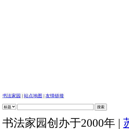
书法家园
|
站点地图
|
友情链接
书法家园创办于2000年 |