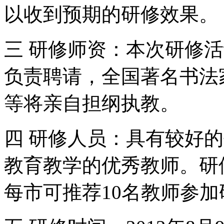
以收到预期的研修效果。
三 研修师资：本次研修
负责聘请，全国著名书法
等将亲自担纲执教。
四 研修人员：具有较好
教育教学的优秀教师。研
每市可推荐10名教师参加