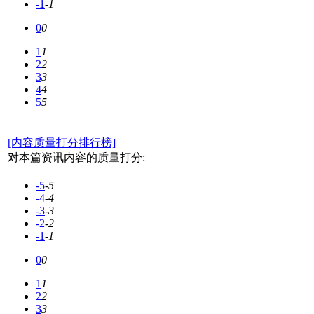
-1
-1
0
0
1
1
2
2
3
3
4
4
5
5
[内容质量打分排行榜]
对本篇资讯内容的质量打分:
-5
-5
-4
-4
-3
-3
-2
-2
-1
-1
0
0
1
1
2
2
3
3