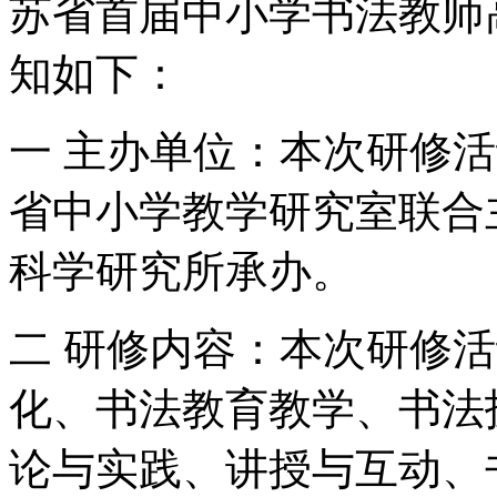
苏省首届中小学书法教师
知如下：
一 主办单位：本次研修
省中小学教学研究室联合
科学研究所承办。
二 研修内容：本次研修
化、书法教育教学、书法
论与实践、讲授与互动、