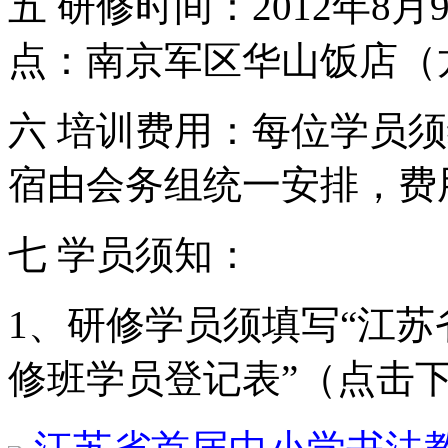
五 研修时间：2012年8月
点：南京军区华山饭店（
六 培训费用：每位学员须
宿由会务组统一安排，费
七 学员须知：
1、研修学员须填写“江
修班学员登记表”（点击