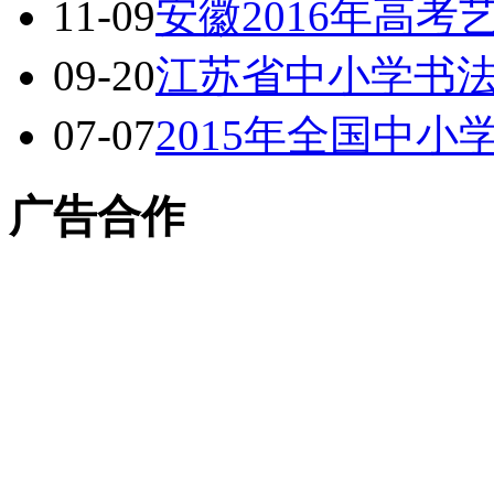
11-09
安徽2016年高考
09-20
江苏省中小学书
07-07
2015年全国中
广告合作