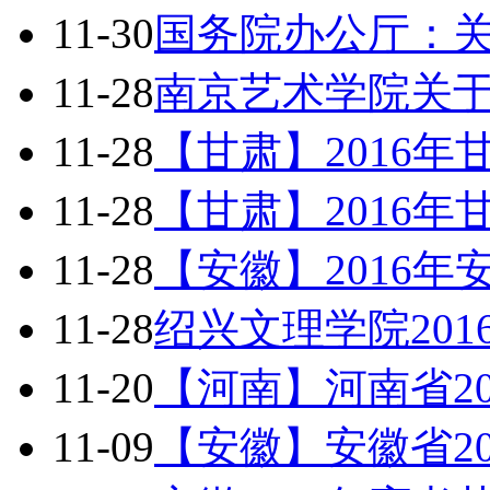
11-30
国务院办公厅：
11-28
南京艺术学院关于
11-28
【甘肃】2016
11-28
【甘肃】2016
11-28
【安徽】2016
11-28
绍兴文理学院20
11-20
【河南】河南省2
11-09
【安徽】安徽省2