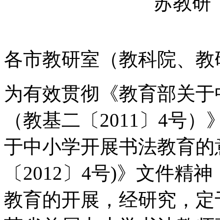
苏教研（
各市教研室（教科院、教
为有效贯彻《教育部关于
（教基二〔2011〕4号
于中小学开展书法教育的
〔2012〕4号)》文件
教育的开展，经研究，定于