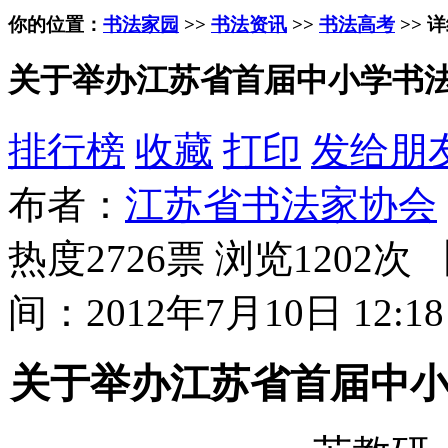
你的位置：
书法家园
>>
书法资讯
>>
书法高考
>> 
关于举办江苏省首届中小学书
排行榜
收藏
打印
发给朋
布者：
江苏省书法家协会
热度2726票 浏览1202次 
间：2012年7月10日 12:18
关于举办江苏省首届中