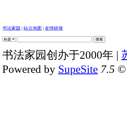
书法家园
|
站点地图
|
友情链接
书法家园创办于2000年 |
Powered by
SupeSite
7.5
© 