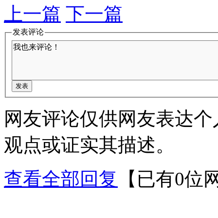
上一篇
下一篇
发表评论
网友评论仅供网友表达个
观点或证实其描述。
查看全部回复
【已有0位