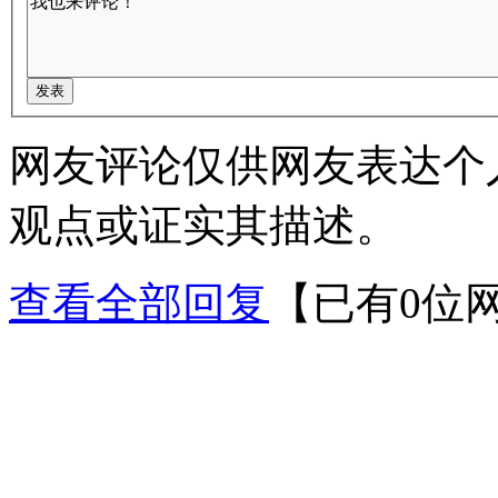
网友评论仅供网友表达个
观点或证实其描述。
查看全部回复
【已有0位