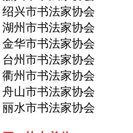
绍兴市书法家协会
湖州市书法家协会
金华市书法家协会
台州市书法家协会
衢州市书法家协会
舟山市书法家协会
丽水市书法家协会