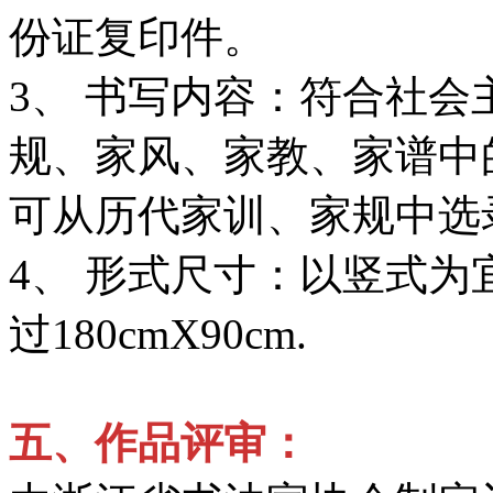
份证复印件。
3、 书写内容：符合社
规、家风、家教、家谱中
可从历代家训、家规中选
4、 形式尺寸：以竖式
过180cmX90cm.
五、
作品评审：