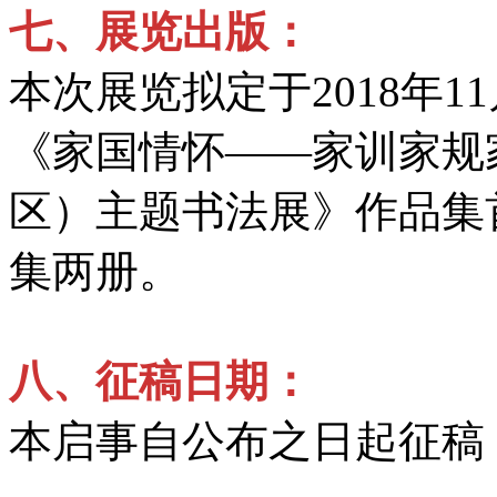
七、
展览出版：
本次展览拟定于2018年
《家国情怀——家训家规
区）主题书法展》作品集
集两册。
八、
征稿日期：
本启事自公布之日起征稿，2