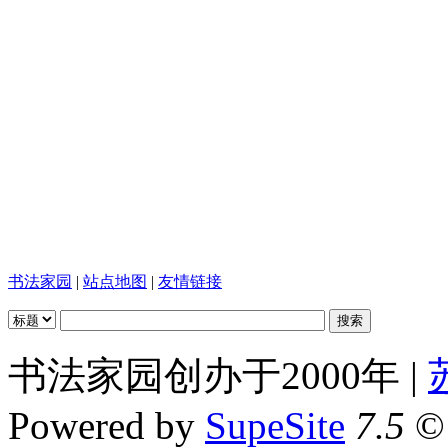
书法家园
|
站点地图
|
友情链接
书法家园创办于2000年 |
Powered by
SupeSite
7.5
© 