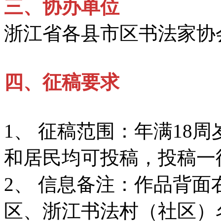
三、
协办单位
浙江省各县市区书法家协
四、
征稿要求
1、 征稿范围：年满18
和居民均可投稿，投稿一
2、 信息备注：作品背
区、浙江书法村（社区）