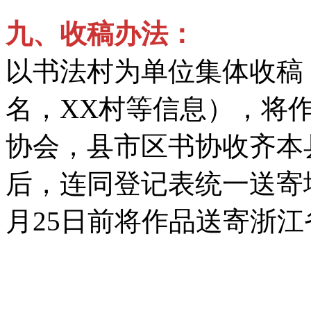
九、
收稿办法：
以书法村为单位集体收稿
名，XX村等信息），将作
协会，县市区书协收齐本
后，连同登记表统一送寄
月25日前将作品送寄浙