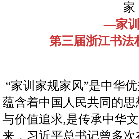
家
—家
第三届浙江书法
“家训家规家风”是中华
蕴含着中国人民共同的思
与价值追求,是传承中华
来，习近平总书记曾多次