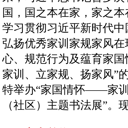
国，国之本在家，家之本
学习贯彻习近平新时代中
弘扬优秀家训家规家风在
心、规范行为及蕴育家国
家训、立家规、扬家风”
特举办“家国情怀——家
（社区）主题书法展”。