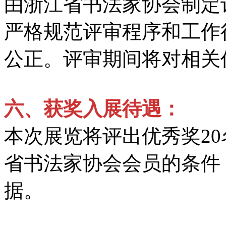
由浙江省书法家协会制定
严格规范评审程序和工作
公正。评审期间将对相关
六、
获奖入展待遇：
本次展览将评出优秀奖2
省书法家协会会员的条件
据。