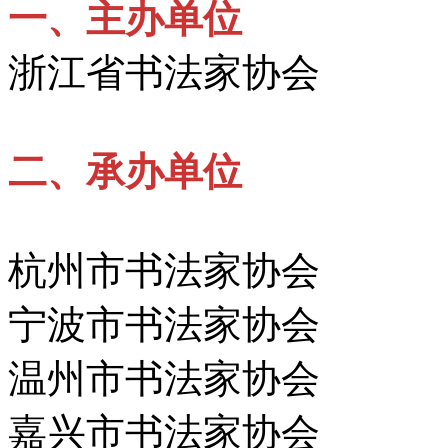
一、
主办单位
浙江省书法家协会
二、
承办单位
杭州市书法家协会
宁波市书法家协会
温州市书法家协会
嘉兴市书法家协会