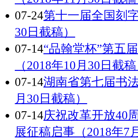
07-24
第十一届全国刻字
30日截稿）
07-14
“品翰堂杯”第五
（2018年10月30日截
07-14
湖南省第七届书法
月30日截稿）
07-14
庆祝改革开放40
展征稿启事（2018年7