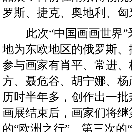
罗斯、捷克、奥地利、匈
此次“中国画画世界”釆
地为东欧地区的俄罗斯、
参与画家有肖平、常进、
方、聂危谷、胡宁娜、杨
历时半年多，创作出一批
画展结束后，画家们将继
的“欧洲之行”、第三次的