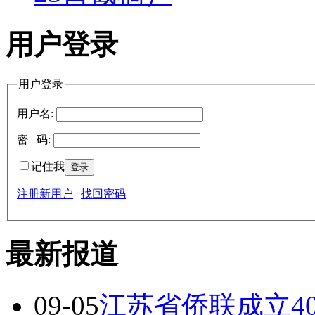
用户登录
用户登录
用户名:
密 码:
记住我
注册新用户
|
找回密码
最新报道
09-05
江苏省侨联成立4