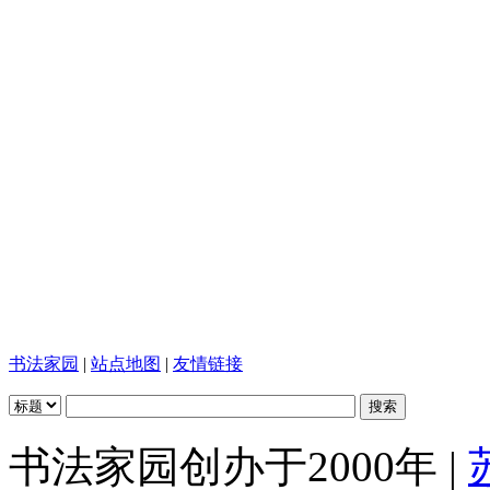
书法家园
|
站点地图
|
友情链接
书法家园创办于2000年 |