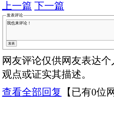
上一篇
下一篇
发表评论
网友评论仅供网友表达个
观点或证实其描述。
查看全部回复
【已有0位