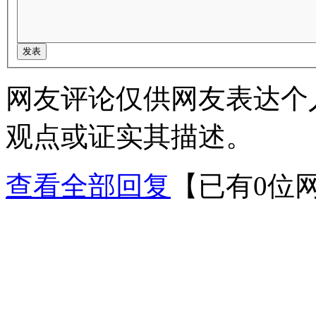
网友评论仅供网友表达个
观点或证实其描述。
查看全部回复
【已有0位