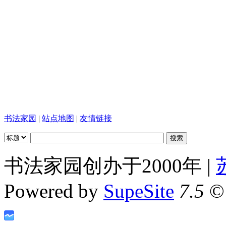
书法家园
|
站点地图
|
友情链接
书法家园创办于2000年 |
Powered by
SupeSite
7.5
© 