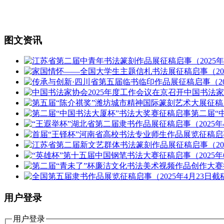
图文资讯
中国书法
第二届“
用户登录
用户登录