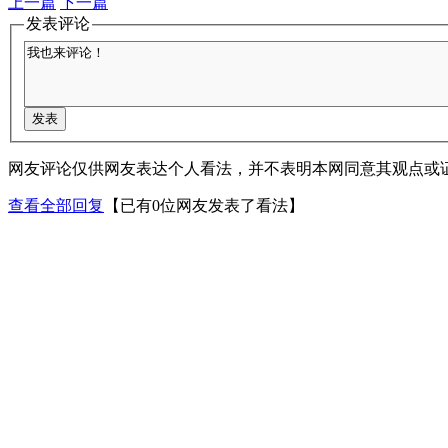
上一篇
下一篇
发表评论
网友评论仅供网友表达个人看法，并不表明本网同意其观点或
查看全部回复
【已有0位网友发表了看法】