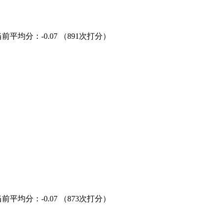
当前平均分：
-0.07
（891次打分）
当前平均分：
-0.07
（873次打分）