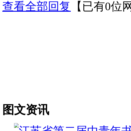
查看全部回复
【已有0位
图文资讯