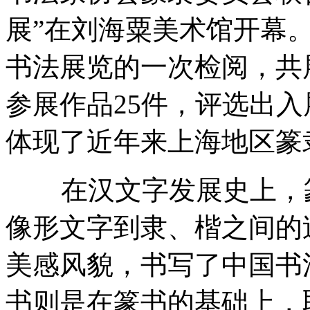
展”在刘海粟美术馆开幕
书法展览的一次检阅，共
参展作品25件，评选出入
体现了近年来上海地区篆
在汉文字发展史上，篆
像形文字到隶、楷之间的
美感风貌，书写了中国书
书则是在篆书的基础上，