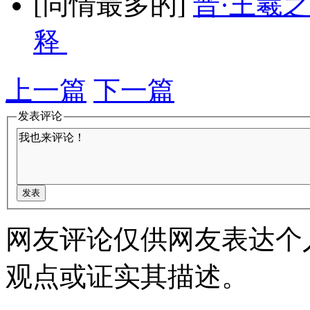
[同情最多的]
晋·王羲
释
上一篇
下一篇
发表评论
网友评论仅供网友表达个
观点或证实其描述。