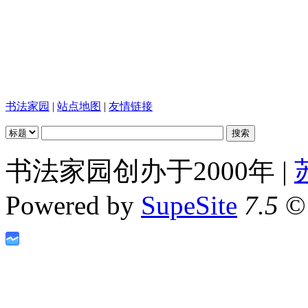
书法家园
|
站点地图
|
友情链接
书法家园创办于2000年 |
Powered by
SupeSite
7.5
© 