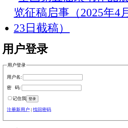
用户登录
用户登录
用户名:
密 码:
记住我
注册新用户
|
找回密码