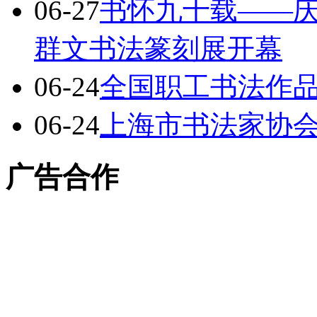
06-27
书怀九十载——庆
群文书法篆刻展开幕
06-24
全国职工书法作
06-24
上海市书法家协
广告合作