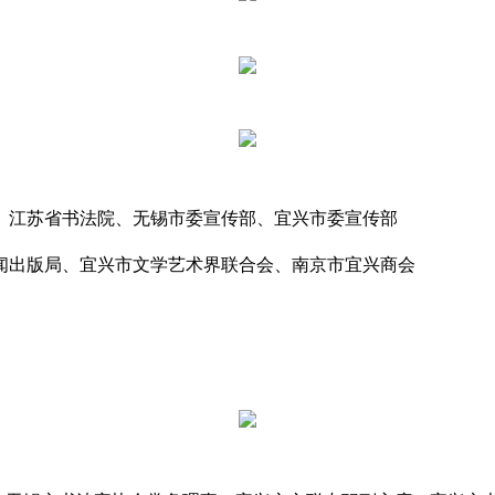
、
江苏省书法院、
无锡市委宣传部、
宜兴市委宣传部
闻出版局、
宜兴市文学艺术界联合会、
南京市宜兴商会