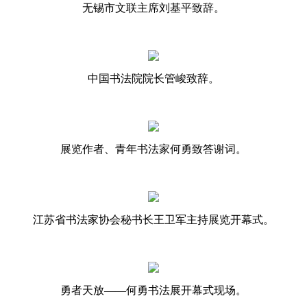
无锡市文联主席刘基平致辞。
中国书法院院长管峻致辞。
展览作者、青年书法家何勇致答谢词。
江苏省书法家协会秘书长王卫军主持展览开幕式。
勇者天放——何勇书法展开幕式现场。