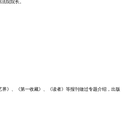
书法院院长。
艺界》、《第一收藏》、《读者》等报刊做过专题介绍，出版