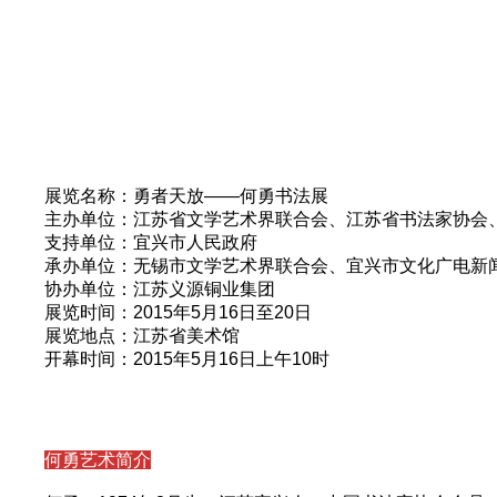
展览名称：勇者天放——何勇书法展
主办单位：江苏省文学艺术界联合会、
江苏省书法家协会
支持单位：宜兴市人民政府
承办单位：无锡市文学艺术界联合会、
宜兴市文化广电新
协办单位：江苏义源铜业集团
展览
时间：2015年5月16日至20日
展览地点：江苏省美术馆
开幕时间：2015年5月16日上午10时
何勇艺术简介