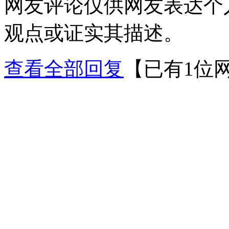
网友评论仅供网友表达个
观点或证实其描述。
查看全部回复
【已有1位