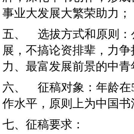
事业大发展大繁荣助力；
五、 选拔方式和原则：
展，不搞论资排辈，力争
力、最富发展前景的中青
六、 征稿对象：年龄在
作水平，原则上为中国书
七、征稿要求：