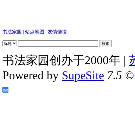
书法家园
|
站点地图
|
友情链接
书法家园创办于2000年 |
Powered by
SupeSite
7.5
© 