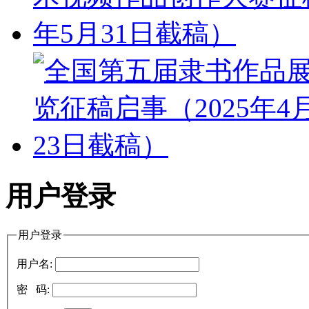
用户登录
用户登录
用户名:
密 码: