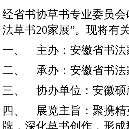
经省书协草书专业委员会
法草书20家展”。现将有
一、 主办：安徽省书法
二、 承办：安徽省书法
三、 协办单位：安徽硕
四、 展览主旨：聚携精
牌，深化草书创作，形成