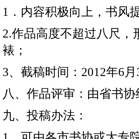
1．内容积极向上，书风
2.作品高度不超过八尺
裱；
3、截稿时间：2012年6月
八、作品评审：由省书协
九、投稿办法：
1、可由各市书协或大专