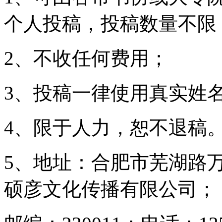
个人投稿，投稿数量不限
2、不收任何费用；
3、投稿一律使用真实姓
4、限于人力，恕不退稿
5、地址：合肥市芜湖路万
硕彦文化传播有限公司；