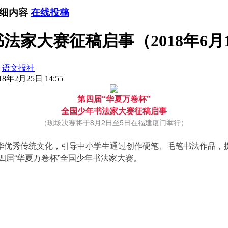
详细内容
在线投稿
法家大赛征稿启事（2018年6月
：
语文报社
8年2月25日 14:55
第四届“华夏万卷杯”
全国少年书法家大赛征稿启事
（现场决赛将于8月2日至5日在福建厦门举行）
华优秀传统文化，引导中小学生通过创作硬笔、毛笔书法作品，
四届“华夏万卷杯”全国少年书法家大赛。