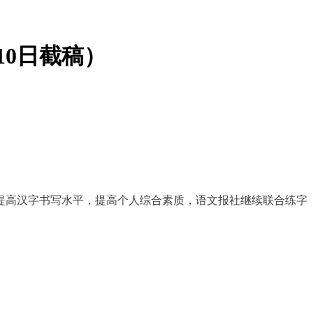
10日截稿）
提高汉字书写水平，提高个人综合素质，语文报社继续联合练字