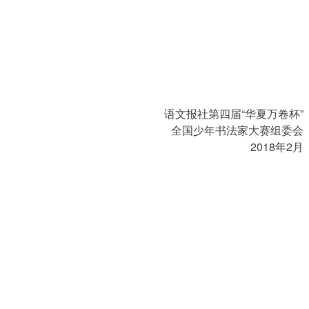
语文报社第四届“华夏万卷杯”
全国少年书法家大赛组委会
2018年2月