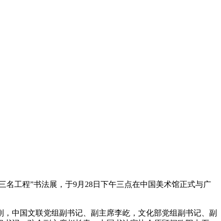
名工程”书法展，于9月28日下午三点在中国美术馆正式与广
刚，中国文联党组副书记、副主席李屹，文化部党组副书记、副