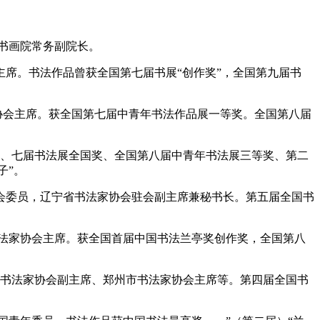
市书画院常务副院长。
主席。书法作品曾获全国第七届书展“创作奖”，全国第九届书
家协会主席。获全国第七届中青年书法作品展一等奖。全国第八届
第五、七届书法展全国奖、全国第八届中青年书法展三等奖、第二
子”。
员会委员，辽宁省书法家协会驻会副主席兼秘书长。第五届全国书
书法家协会主席。获全国首届中国书法兰亭奖创作奖，全国第八
省书法家协会副主席、郑州市书法家协会主席等。第四届全国书