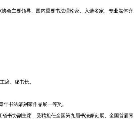
家协会主要领导、国内重要书法理论家、入选名家、专业媒体齐
副主席、秘书长。
中青年书法篆刻家作品展一等奖。
龙江省书协副主席，受聘担任全国第九届书法篆刻展、全国首届青