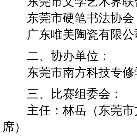
东莞市文学艺术界联
东莞市硬笔书法协会
广东唯美陶瓷有限公
二、协办单位：
东莞市南方科技专修
三、比赛组委会：
主任：林岳（东莞市文
席）