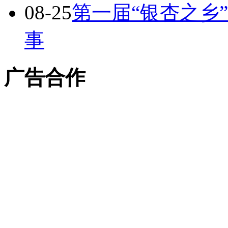
08-25
第一届“银杏之乡
事
广告合作