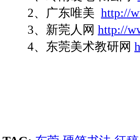
2、广东唯美
http:/
3、新莞人网
http://
4、东莞美术教研网
h