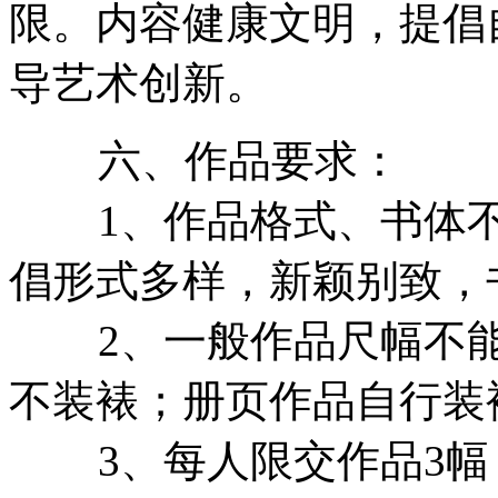
限。内容健康文明，提倡
导艺术创新。
六、作品要求：
1、作品格式、书体不
倡形式多样，新颖别致，
2、一般作品尺幅不能超过
不装裱；册页作品自行装
3、每人限交作品3幅