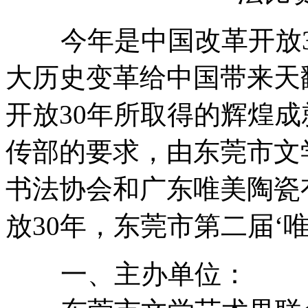
今年是中国改革开放3
大历史变革给中国带来天
开放30年所取得的辉煌
传部的要求，由东莞市文
书法协会和广东唯美陶瓷
放30年，东莞市第二届‘
一、主办单位：