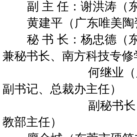
副 主 任：谢洪涛（东
黄建平（广东唯美陶瓷
秘 书 长：杨忠德（东
兼秘书长、南方科技专修
何继业（广东唯
副书记、总裁办主任）
副秘书长：徐海
教部主任）