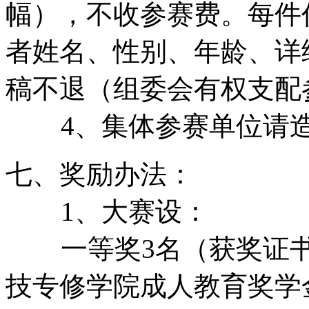
幅），不收参赛费。每件
者姓名、性别、年龄、详
稿不退（组委会有权支配
4、集体参赛单位请造
七、奖励办法：
1、大赛设：
一等奖3名（获奖证书、
技专修学院成人教育奖学金