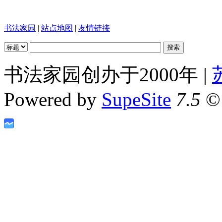
书法家园
|
站点地图
|
友情链接
书法家园创办于2000年 |
Powered by
SupeSite
7.5
© 