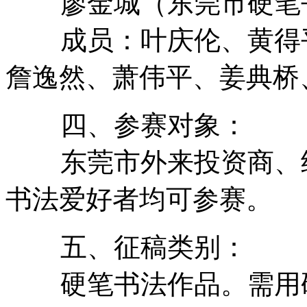
廖金城（东莞市硬笔书
成员：叶庆伦、黄得平
詹逸然、萧伟平、姜典桥
四、参赛对象：
东莞市外来投资商、经
书法爱好者均可参赛。
五、征稿类别：
硬笔书法作品。需用硬