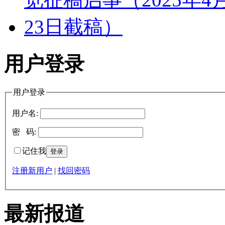
用户登录
用户登录
用户名:
密 码:
记住我
注册新用户
|
找回密码
最新报道