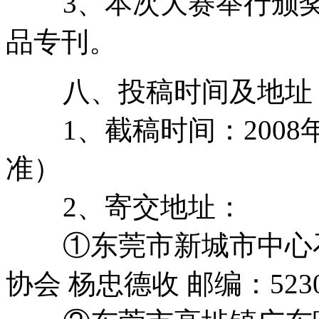
3、本次大赛举行颁奖
品专刊。
八、投稿时间及地址
1、截稿时间：2008年
准）
2、寄交地址：
①东莞市新城市中心石竹
协会 杨忠德收 邮编：5230