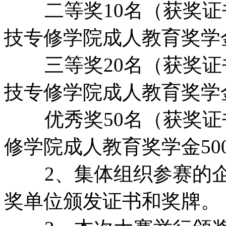
二等奖10名（获奖证书
技专修学院成人教育奖学金
三等奖20名（获奖证书
技专修学院成人教育奖学金
优秀奖50名（获奖证
修学院成人教育奖学金50
2、集体组织参赛的企
奖单位颁发证书和奖牌。