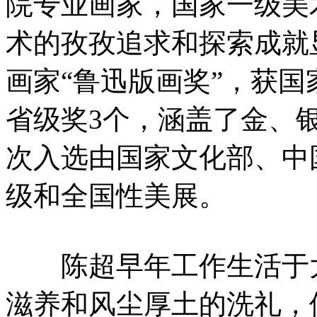
院专业画家，国家一级美
术的孜孜追求和探索成就
画家“鲁迅版画奖”，获国
省级奖3个，涵盖了金、
次入选由国家文化部、中
级和全国性美展。
陈超早年工作生活于大
滋养和风尘厚土的洗礼，