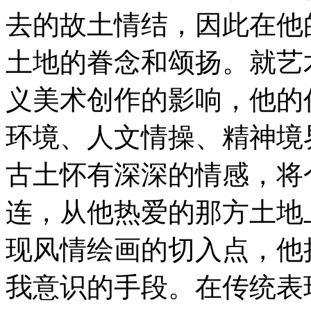
去的故土情结，因此在他
土地的眷念和颂扬。就艺
义美术创作的影响，他的
环境、人文情操、精神境
古土怀有深深的情感，将
连，从他热爱的那方土地
现风情绘画的切入点，他
我意识的手段。在传统表