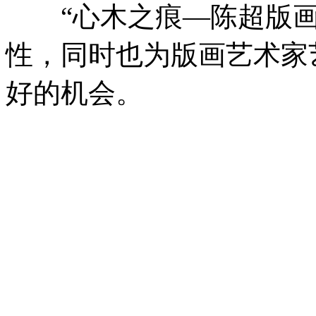
“心木之痕—陈超版画
性，同时也为版画艺术家
好的机会。