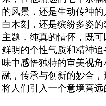
的风景，还是生动传神的
白木刻，还是缤纷多姿的
主题，纯真的情怀，既可
鲜明的个性气质和精神追
味中感悟独特的审美视角
融，传承与创新的妙合，
将人们引入一个意境高