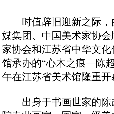
时值辞旧迎新之际，由
媒集团、中国美术家协会
家协会和江苏省中华文化
馆承办的“心木之痕—陈超版
午在江苏省美术馆隆重开
出身于书画世家的陈超