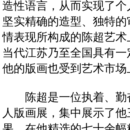
造性语言，从而实现了个
坚实精确的造型、独特的
情表现所构成的陈超艺术
当代江苏乃至全国具有一
他的版画也受到艺术市场
陈超是一位执着、勤奋
人版画展，集中展示了他
果，在他精选的七十余幅