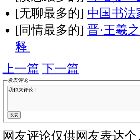
[无聊最多的]
中国书法
[同情最多的]
晋·王羲
释
上一篇
下一篇
发表评论
网友评论仅供网友表达个