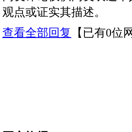
观点或证实其描述。
查看全部回复
【已有0位