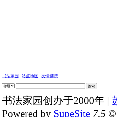
书法家园
|
站点地图
|
友情链接
书法家园创办于2000年 |
Powered by
SupeSite
7.5
© 