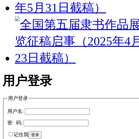
用户登录
用户登录
用户名:
密 码:
记住我