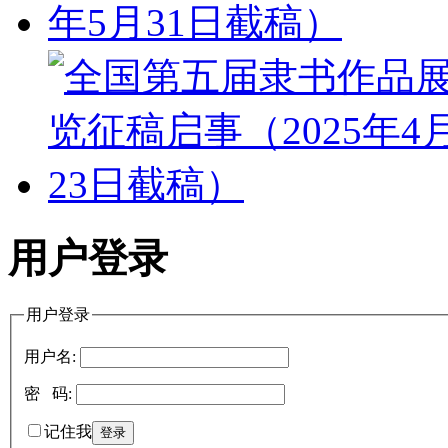
用户登录
用户登录
用户名:
密 码:
记住我