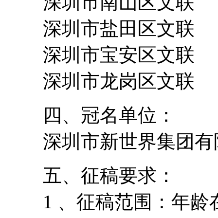
深圳市南山区文联
深圳市盐田区文联
深圳市宝安区文联
深圳市龙岗区文联
四、冠名单位：
深圳市新世界集团有
五、征稿要求：
1 、征稿范围：年龄在