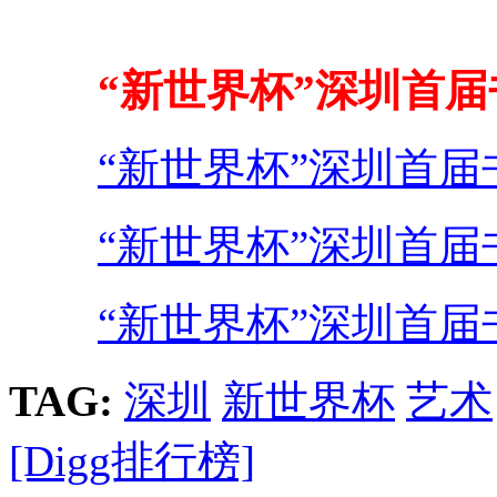
“新世界杯”深圳首
“新世界杯”深圳首
“新世界杯”深圳首
“新世界杯”深圳首
TAG:
深圳
新世界杯
艺术
[Digg排行榜]