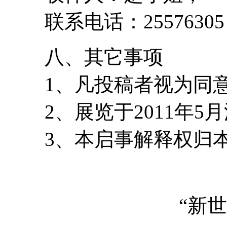
联系电话：25576305
八、其它事项
1、凡投稿者视为同意
2、展览于2011年5
3、本启事解释权归本
“新