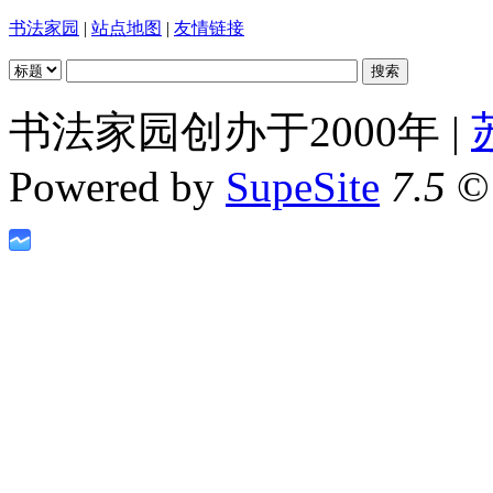
书法家园
|
站点地图
|
友情链接
书法家园创办于2000年 |
Powered by
SupeSite
7.5
© 