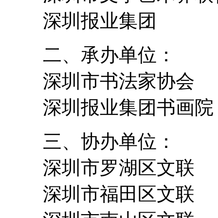
深圳报业集团
二、承办单位：
深圳市书法家协会
深圳报业集团书画院
三、协办单位：
深圳市罗湖区文联
深圳市福田区文联