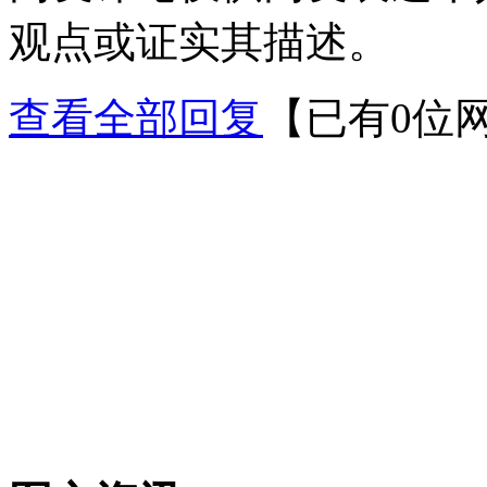
观点或证实其描述。
查看全部回复
【已有0位