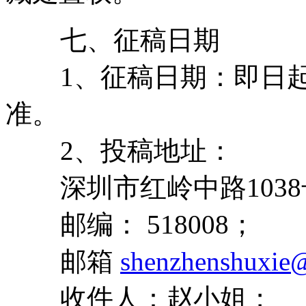
七、征稿日期
1、征稿日期：即日起至2
准。
2、投稿地址：
深圳市红岭中路1038号
邮编： 518008；
邮箱
shenzhenshuxie
收件人：赵小姐；