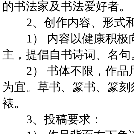
的书法家及书法爱好者。
2、创作内容、形式和
1） 内容以健康积极
主，提倡自书诗词、名句
2） 书体不限，作品
为宜。草书、篆书、篆刻
裱。
3、投稿要求：