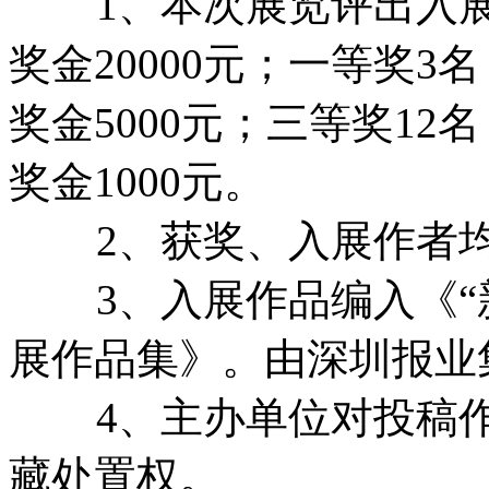
1、本次展览评出入展作
奖金20000元；一等奖3名
奖金5000元；三等奖12名
奖金1000元。
2、获奖、入展作者均
3、入展作品编入《“新
展作品集》。由深圳报业
4、主办单位对投稿作
藏处置权。