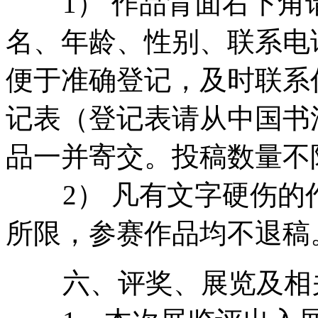
1） 作品背面右下角
名、年龄、性别、联系电
便于准确登记，及时联系
记表（登记表请从中国书
品一并寄交。投稿数量不
2） 凡有文字硬伤的
所限，参赛作品均不退稿
六、评奖、展览及相