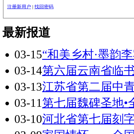
注册新用户
|
找回密码
最新报道
03-15
“和美乡村·墨韵李
03-14
第六届云南省临
03-13
江苏省第二届中
03-11
第七届魏碑圣地•
03-10
河北省第七届刻