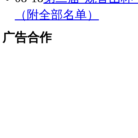
（附全部名单）
广告合作