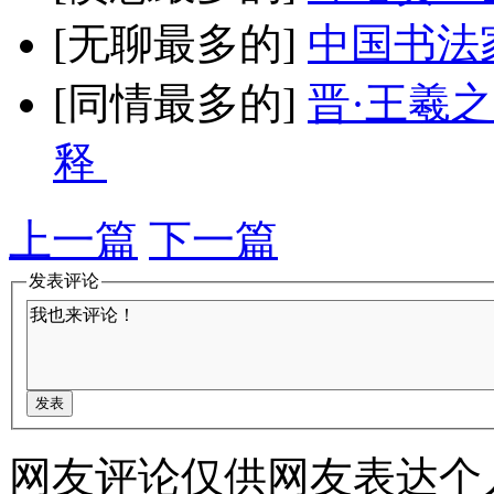
[无聊最多的]
中国书法
[同情最多的]
晋·王羲
释
上一篇
下一篇
发表评论
网友评论仅供网友表达个