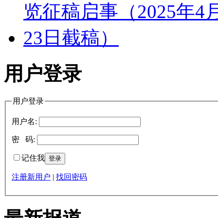
用户登录
用户登录
用户名:
密 码:
记住我
注册新用户
|
找回密码