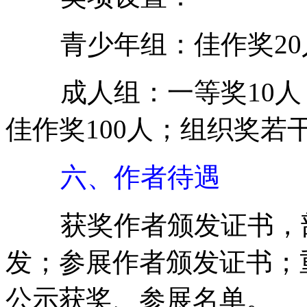
青少年组：佳作奖20
成人组：一等奖10人；
佳作奖100人；组织奖若
六、作者待遇
获奖作者颁发证书，部
发；参展作者颁发证书；
公示获奖、参展名单。