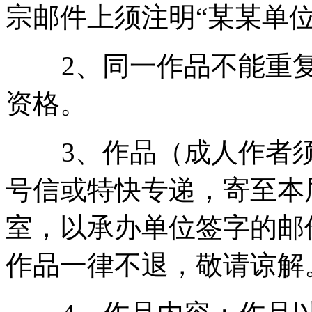
宗邮件上须注明“某某单
2、同一作品不能重复
资格。
3、作品（成人作者须
号信或特快专递，寄至本
室，以承办单位签字的邮
作品一律不退，敬请谅解