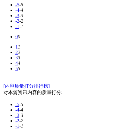
-5
-5
-4
-4
-3
-3
-2
-2
-1
-1
0
0
1
1
2
2
3
3
4
4
5
5
[内容质量打分排行榜]
对本篇资讯内容的质量打分:
-5
-5
-4
-4
-3
-3
-2
-2
-1
-1