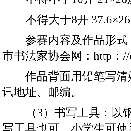
不得大于8开 37.6×2
参赛内容及作品形式（
市书法家协会网：http：//cqs
作品背面用铅笔写清姓
讯地址、邮编。
（3）书写工具：以钢
写工具也可。小学生可使