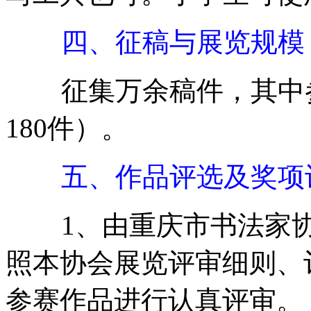
四、征稿与展览规模
征集万余稿件，其中参展
180件）。
五、作品评选及奖项
1、由重庆市书法家协
照本协会展览评审细则、
参赛作品进行认真评审。