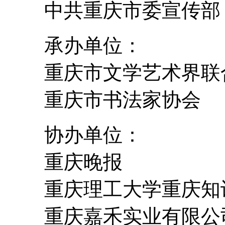
中共重庆市委宣传部
承办单位：
重庆市文学艺术界联
重庆市书法家协会
协办单位：
重庆晚报
重庆理工大学重庆知
重庆嘉禾实业有限公