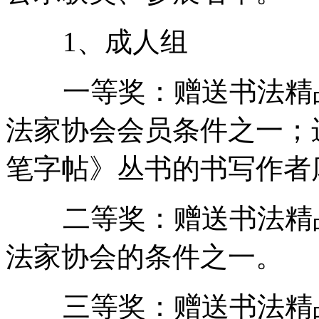
1、成人组
一等奖：赠送书法精品
法家协会会员条件之一；
笔字帖》丛书的书写作者
二等奖：赠送书法精品
法家协会的条件之一。
三等奖：赠送书法精