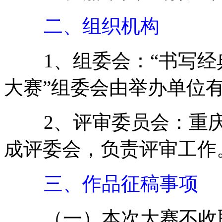
二、组织机构
1、组委会：“书写经典·
大赛”组委会由举办单位
2、评审委员会：重庆
成评委会，负责评审工作
三、作品征稿事项
（一）本次大赛不收