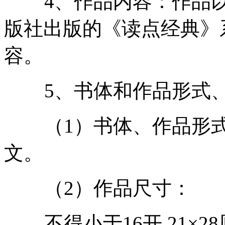
4、作品内容：作品以
版社出版的《读点经典》
容。
5、书体和作品形式、
（1）书体、作品形式
文。
（2）作品尺寸：
不得小于16开 21×2