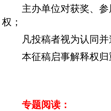
主办单位对获奖、参展
权；
凡投稿者视为认同并遵
本征稿启事解释权归重
专题阅读：