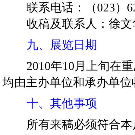
联系电话：（023）625
收稿及联系人：徐文
九、展览日期
2010年10月上旬在
均由主办单位和承办单位
十、其他事项
所有来稿必须符合本