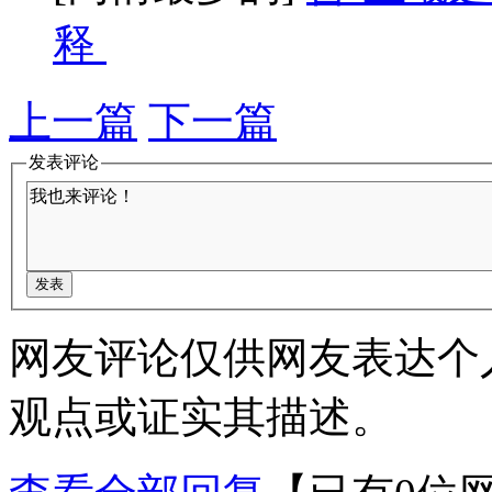
释
上一篇
下一篇
发表评论
网友评论仅供网友表达个
观点或证实其描述。