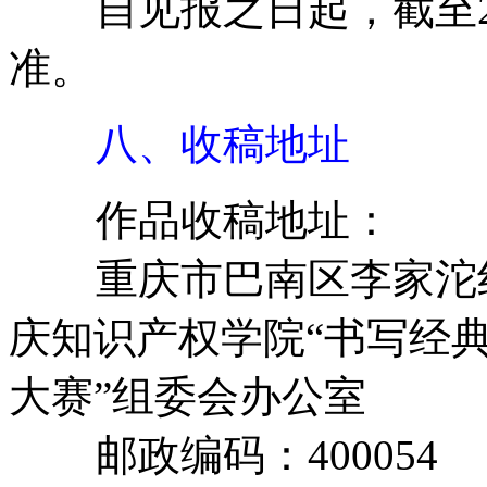
自见报之日起，截至20
准。
八、收稿地址
作品收稿地址：
重庆市巴南区李家沱红光
庆知识产权学院“书写经典
大赛”组委会办公室
邮政编码：400054