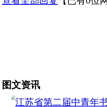
查看全部回复
【已有0位
图文资讯