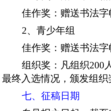
佳作奖：赠送书法字
2、青少年组
佳作奖：赠送书法字
组织奖：凡组织200人
最终入选情况，颁发组织
七、征稿日期