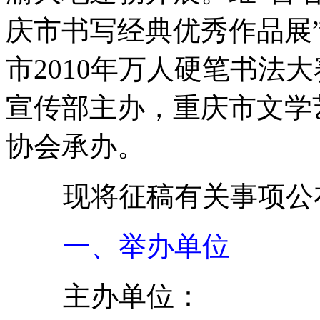
庆市书写经典优秀作品展”
市2010年万人硬笔书法
宣传部主办，重庆市文学
协会承办。
现将征稿有关事项公
一、举办单位
主办单位：