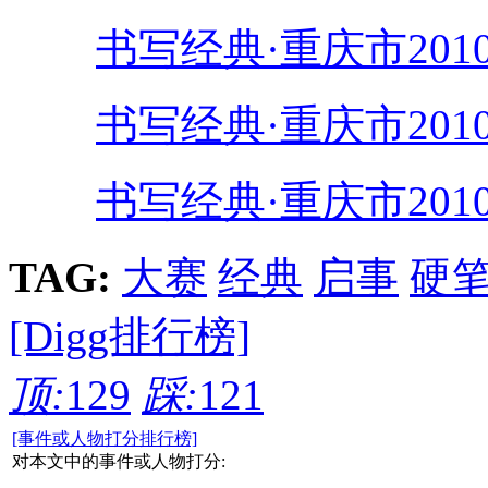
书写经典·重庆市20
书写经典·重庆市20
书写经典·重庆市20
TAG:
大赛
经典
启事
硬
[Digg排行榜]
顶:
129
踩:
121
[事件或人物打分排行榜]
对本文中的事件或人物打分: