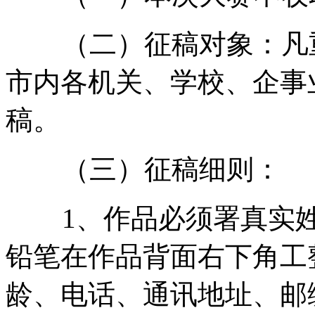
（二）征稿对象：凡重
市内各机关、学校、企事
稿。
（三）征稿细则：
1、作品必须署真实姓
铅笔在作品背面右下角工
龄、电话、通讯地址、邮