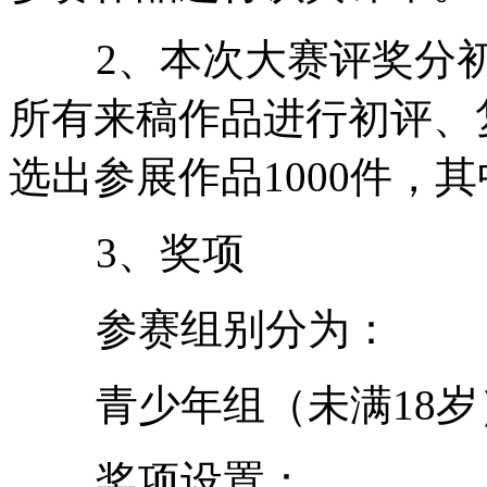
2、本次大赛评奖分初
所有来稿作品进行初评、复
选出参展作品1000件，其
3、奖项
参赛组别分为：
青少年组（未满18岁）
奖项设置：