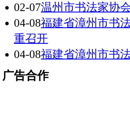
02-07
温州市书法家协
04-08
福建省漳州市书
重召开
04-08
福建省漳州市书
广告合作