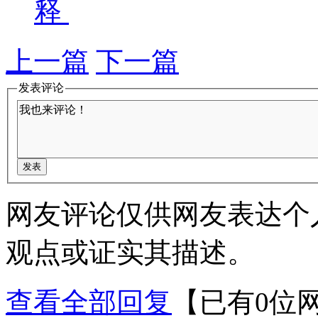
释
上一篇
下一篇
发表评论
网友评论仅供网友表达个
观点或证实其描述。
查看全部回复
【已有0位