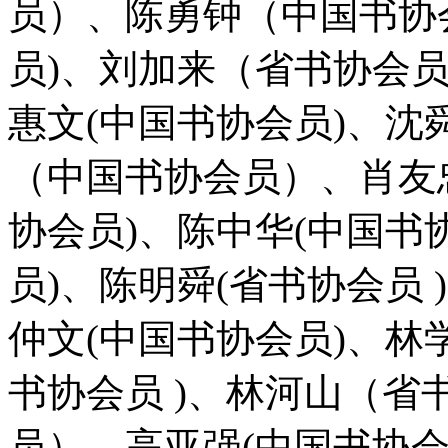
员）、陈勇钟（中国书协
员)、刘加来（省书协会员
惠文(中国书协会员)、沈
（中国书协会员）、肖友忠
协会员)、陈中华(中国书
员)、陈明舜(省书协会员
仲文(中国书协会员)、林
书协会员 )、林河山（
员）、高亚强(中国书协会