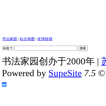
书法家园
|
站点地图
|
友情链接
书法家园创办于2000年 |
Powered by
SupeSite
7.5
© 