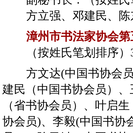
方立强、邓建民、陈东
漳州市书法家协会第
（按姓氏笔划排序）3
方文达(中国书协会员
建民（中国书协会员）、
（省书协会员）、叶启生
协会员)、李毅(中国书协