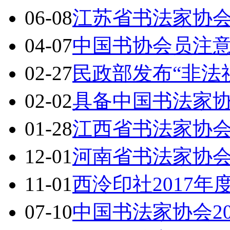
06-08
江苏省书法家协
04-07
中国书协会员注
02-27
民政部发布“非法
02-02
具备中国书法家
01-28
江西省书法家协
12-01
河南省书法家协
11-01
西泠印社2017
07-10
中国书法家协会2