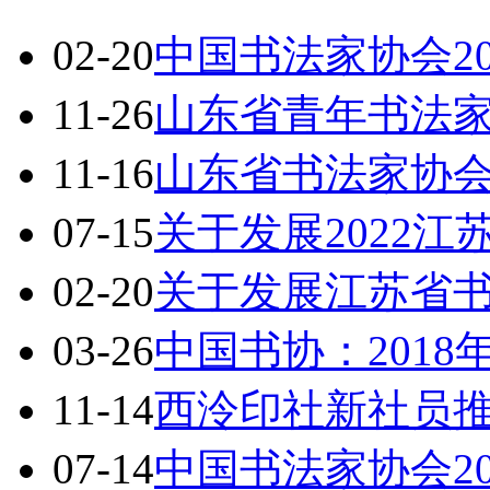
02-20
中国书法家协会2
11-26
山东省青年书法
11-16
山东省书法家协会
07-15
关于发展2022
02-20
关于发展江苏省书
03-26
中国书协：201
11-14
西泠印社新社员
07-14
中国书法家协会2