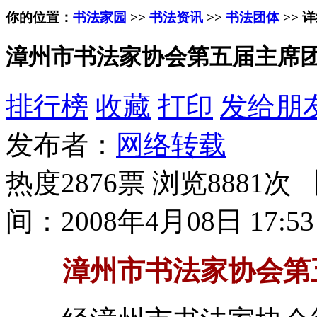
你的位置：
书法家园
>>
书法资讯
>>
书法团体
>> 
漳州市书法家协会第五届主席
排行榜
收藏
打印
发给朋
发布者：
网络转载
热度2876票 浏览8881次 
间：2008年4月08日 17:53
漳州市书法家协会第