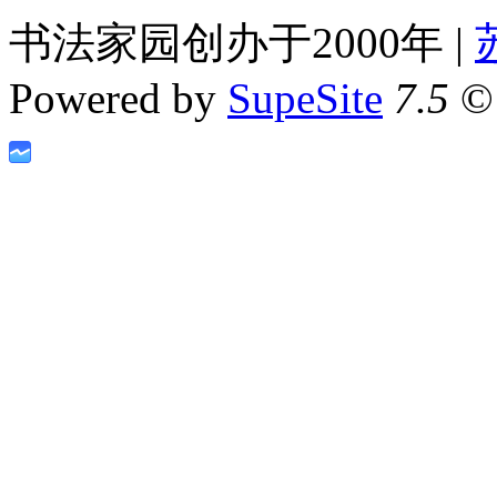
书法家园创办于2000年 |
Powered by
SupeSite
7.5
© 