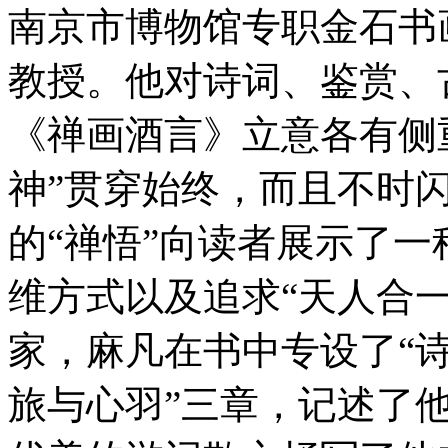
南京市博物馆专职金石书
教授。他对诗词、鉴赏、
《禅画酒言》立意各有侧
神”贯穿始终，而且不时
的“禅悟”向读者展示了
维方式以及追求“天人合
家，麻凡在书中专设了“诗
旅与心羽”三章，记述了