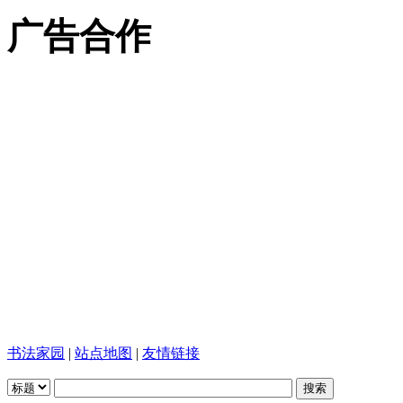
广告合作
书法家园
|
站点地图
|
友情链接