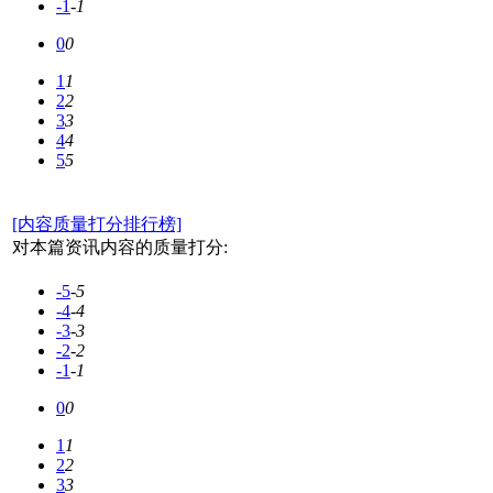
-1
-1
0
0
1
1
2
2
3
3
4
4
5
5
[内容质量打分排行榜]
对本篇资讯内容的质量打分:
-5
-5
-4
-4
-3
-3
-2
-2
-1
-1
0
0
1
1
2
2
3
3