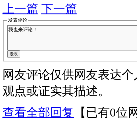
上一篇
下一篇
发表评论
网友评论仅供网友表达个
观点或证实其描述。
查看全部回复
【已有0位