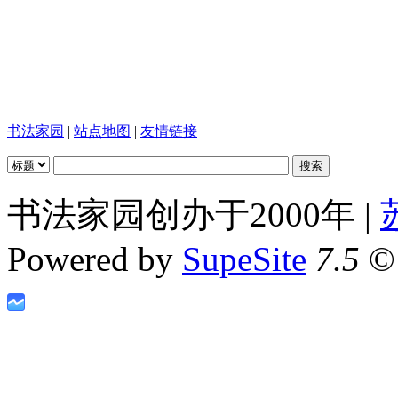
书法家园
|
站点地图
|
友情链接
书法家园创办于2000年 |
Powered by
SupeSite
7.5
© 