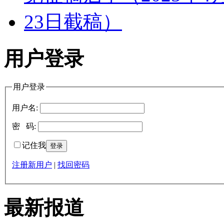
用户登录
用户登录
用户名:
密 码:
记住我
注册新用户
|
找回密码
最新报道