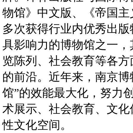
物馆》中文版、《帝国主
多次获得行业内优秀出版
具影响力的博物馆之一，
览陈列、社会教育等各方
的前沿。近年来，南京博
馆”的效能最大化，努力
术展示、社会教育、文化
性文化空间。