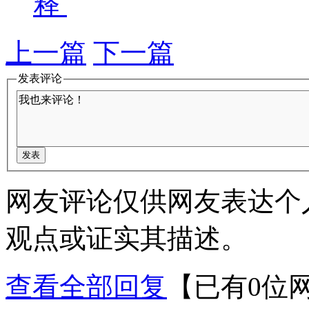
释
上一篇
下一篇
发表评论
网友评论仅供网友表达个
观点或证实其描述。
查看全部回复
【已有0位