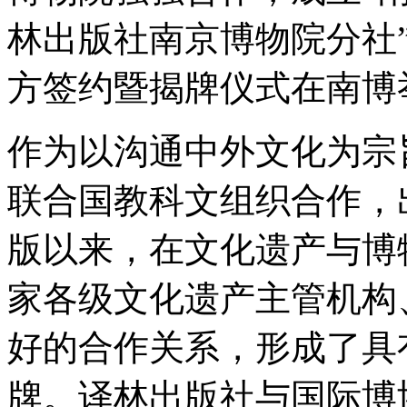
林出版社南京博物院分社
方签约暨揭牌仪式在南博
作为以沟通中外文化为宗旨
联合国教科文组织合作，
版以来，在文化遗产与博
家各级文化遗产主管机构
好的合作关系，形成了具
牌。译林出版社与国际博协