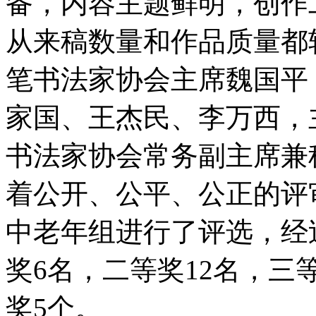
备，内容主题鲜明，创作
从来稿数量和作品质量都
笔书法家协会主席魏国平
家国、王杰民、李万西，
书法家协会常务副主席兼
着公开、公平、公正的评
中老年组进行了评选，经
奖6名，二等奖12名，三等
奖5个。