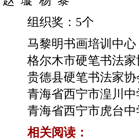
赵 璇 杨 黎
组织奖：5个
马黎明书画培训中心
格尔木市硬笔书法家
贵德县硬笔书法家协
青海省西宁市湟川中
青海省西宁市虎台中
相关阅读：