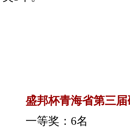
盛邦杯青海省第三届
一等奖：6名