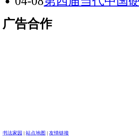
04-08
第四届当代中国
广告合作
书法家园
|
站点地图
|
友情链接