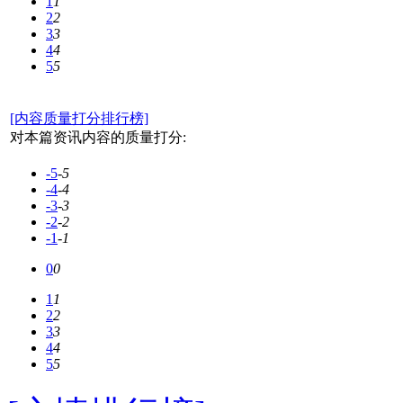
1
1
2
2
3
3
4
4
5
5
[内容质量打分排行榜]
对本篇资讯内容的质量打分:
-5
-5
-4
-4
-3
-3
-2
-2
-1
-1
0
0
1
1
2
2
3
3
4
4
5
5