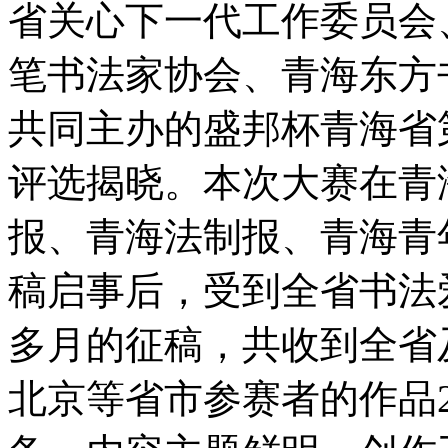
省关心下一代工作委员会
笔书法家协会、青海东方
共同主办的盛邦杯青海省
评选揭晓。本次大赛在青
报、青海法制报、青海青
稿启事后，受到全省书法
多月的征稿，共收到全省
北京等省市参赛者的作品2