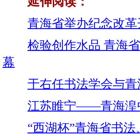
延伸阅读：
青海省举办纪念改革
检验创作水品 青海
幕
于右任书法学会与青
江苏睢宁——青海湟
“西湖杯”青海省书