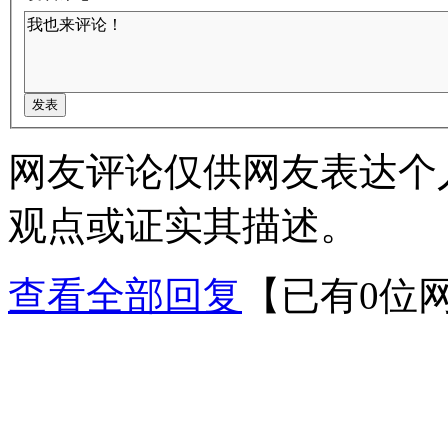
网友评论仅供网友表达个
观点或证实其描述。
查看全部回复
【已有0位