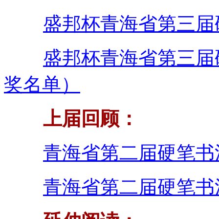
盛邦杯青海省第三届
盛邦杯青海省第三届
奖名单）
上届回顾：
青海省第二届硬笔书
青海省第二届硬笔书