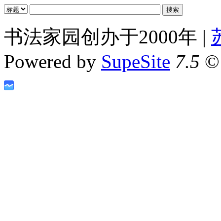
书法家园创办于2000年 |
Powered by
SupeSite
7.5
© 