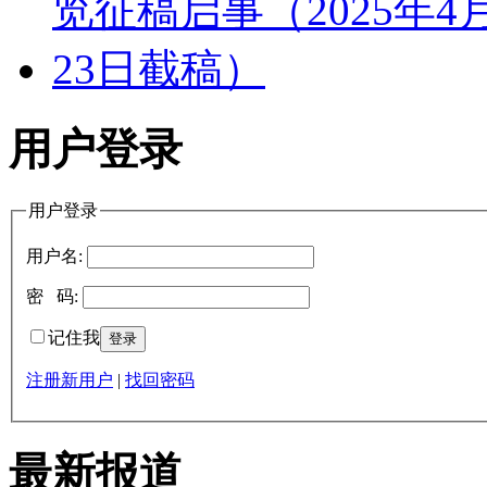
用户登录
用户登录
用户名:
密 码:
记住我
注册新用户
|
找回密码
最新报道