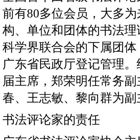
前有80多位会员，大多
构、单位和团体的书法理
科学界联合会的下属团体
广东省民政厅登记管理。
届主席，郑荣明任常务副
春、王志敏、黎向群为副
书法评论家的责任