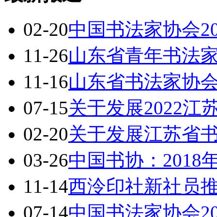
02-20
中国书法家协会2
11-26
山东省青年书法
11-16
山东省书法家协会
07-15
关于发展2022
02-20
关于发展江苏省书
03-26
中国书协：201
11-14
西泠印社新社员
07-14
中国书法家协会2