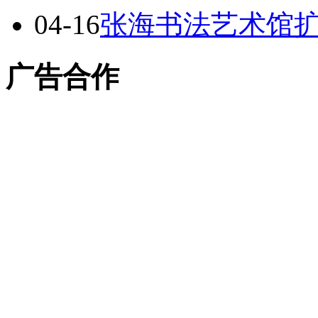
04-16
张海书法艺术馆
广告合作