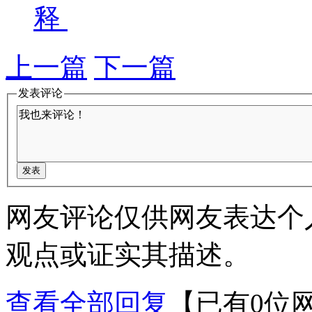
释
上一篇
下一篇
发表评论
网友评论仅供网友表达个
观点或证实其描述。
查看全部回复
【已有0位