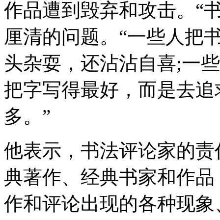
作品遭到毁弃和攻击。“
厘清的问题。“一些人把书
头杂耍，还沾沾自喜;一
把字写得最好，而是去追
多。”
他表示，书法评论家的责
典著作、经典书家和作品
作和评论出现的各种现象