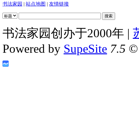
书法家园
|
站点地图
|
友情链接
书法家园创办于2000年 |
Powered by
SupeSite
7.5
© 