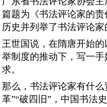
广东省书法评论家协会主
篇题为《书法评论家的责
历史并列举了书法评论家
王世国说，在隋唐开始的
举制度的推动下，写一手
求。
那么，书法评论家有什么
革”“破四旧”，中国书法